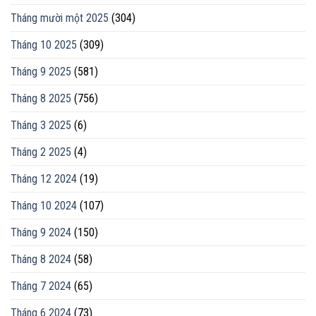
Tháng mười một 2025
(304)
Tháng 10 2025
(309)
Tháng 9 2025
(581)
Tháng 8 2025
(756)
Tháng 3 2025
(6)
Tháng 2 2025
(4)
Tháng 12 2024
(19)
Tháng 10 2024
(107)
Tháng 9 2024
(150)
Tháng 8 2024
(58)
Tháng 7 2024
(65)
Tháng 6 2024
(73)