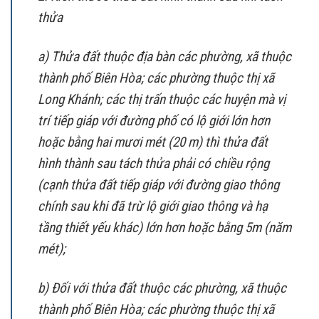
thửa
a) Thửa đất thuộc địa bàn các phường, xã thuộc
thành phố Biên Hòa; các phường thuộc thị xã
Long Khánh; các thị trấn thuộc các huyện mà vị
trí tiếp giáp với đường phố có lộ giới lớn hơn
hoặc bằng hai mươi mét (20 m) thì thửa đất
hình thành sau tách thửa phải có chiều rộng
(cạnh thửa đất tiếp giáp với đường giao thông
chính sau khi đã trừ lộ giới giao thông và hạ
tầng thiết yếu khác) lớn hơn hoặc bằng 5m (năm
mét);
b) Đối với thửa đất thuộc các phường, xã thuộc
thành phố Biên Hòa; các phường thuộc thị xã