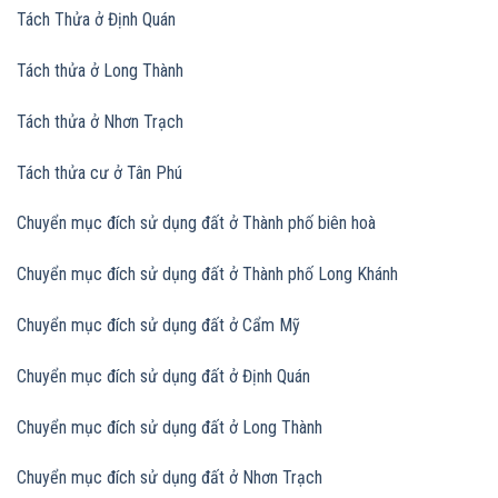
Tách Thửa ở Định Quán
Tách thửa ở Long Thành
Tách thửa ở Nhơn Trạch
Tách thửa cư ở Tân Phú
Chuyển mục đích sử dụng đất ở Thành phố biên hoà
Chuyển mục đích sử dụng đất
ở Thành phố Long Khánh
Chuyển mục đích sử dụng đất
ở Cẩm Mỹ
Chuyển mục đích sử dụng đất
ở Định Quán
Chuyển mục đích sử dụng đất
ở Long Thành
Chuyển mục đích sử dụng đất
ở Nhơn Trạch