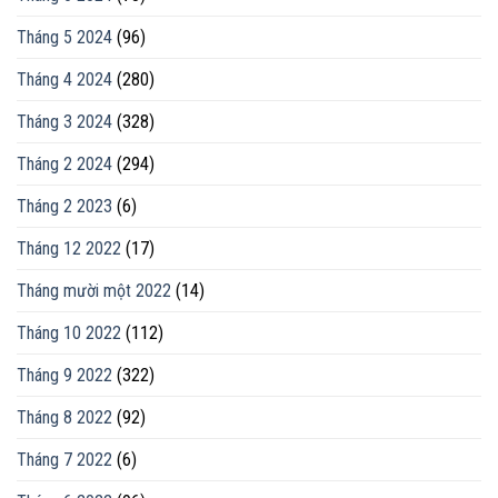
Tháng 5 2024
(96)
Tháng 4 2024
(280)
Tháng 3 2024
(328)
Tháng 2 2024
(294)
Tháng 2 2023
(6)
Tháng 12 2022
(17)
Tháng mười một 2022
(14)
Tháng 10 2022
(112)
Tháng 9 2022
(322)
Tháng 8 2022
(92)
Tháng 7 2022
(6)