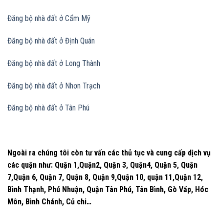
Đăng bộ nhà đất
ở Cẩm Mỹ
Đăng bộ nhà đất
ở Định Quán
Đăng bộ nhà đất
ở Long Thành
Đăng bộ nhà đất
ở Nhơn Trạch
Đăng bộ nhà đất
ở Tân Phú
Ngoài ra chúng tôi còn tư vấn các thủ tục và cung cấp dịch vụ
các quận như: Quận 1,Quận2, Quận 3, Quận4, Quận 5, Quận
7,Quận 6, Quận 7, Quận 8, Quận 9,Quận 10, quận 11,Quận 12,
Bình Thạnh, Phú Nhuận, Quận Tân Phú, Tân Bình, Gò Vấp, Hóc
Môn, Bình Chánh, Củ chi…