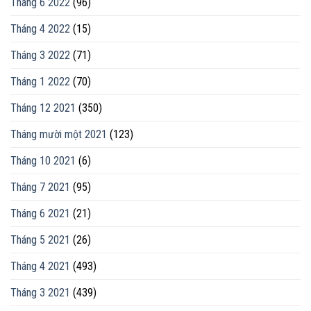
Tháng 6 2022
(96)
Tháng 4 2022
(15)
Tháng 3 2022
(71)
Tháng 1 2022
(70)
Tháng 12 2021
(350)
Tháng mười một 2021
(123)
Tháng 10 2021
(6)
Tháng 7 2021
(95)
Tháng 6 2021
(21)
Tháng 5 2021
(26)
Tháng 4 2021
(493)
Tháng 3 2021
(439)