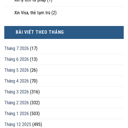
Xin Visa, thẻ tạm trú
(2)
BÀI VIẾT THEO THÁNG
Tháng 7 2026
(17)
Tháng 6 2026
(13)
Tháng 5 2026
(26)
Tháng 4 2026
(70)
Tháng 3 2026
(316)
Tháng 2 2026
(332)
Tháng 1 2026
(503)
Tháng 12 2025
(495)