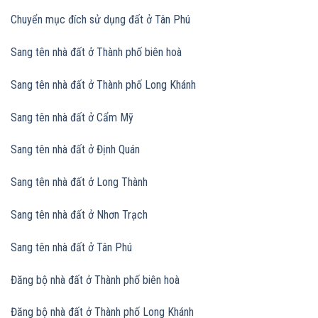
Chuyển mục đích sử dụng đất
ở Tân Phú
Sang tên nhà đất ở Thành phố biên hoà
Sang tên nhà đất
ở Thành phố Long Khánh
Sang tên nhà đất
ở Cẩm Mỹ
Sang tên nhà đất
ở Định Quán
Sang tên nhà đất
ở Long Thành
Sang tên nhà đất
ở Nhơn Trạch
Sang tên nhà đất
ở Tân Phú
Đăng bộ nhà đất ở Thành phố biên hoà
Đăng bộ nhà đất
ở Thành phố Long Khánh