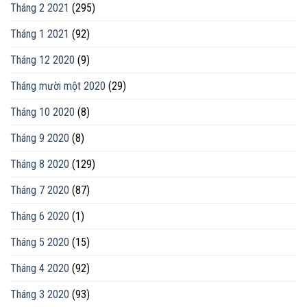
Tháng 2 2021
(295)
Tháng 1 2021
(92)
Tháng 12 2020
(9)
Tháng mười một 2020
(29)
Tháng 10 2020
(8)
Tháng 9 2020
(8)
Tháng 8 2020
(129)
Tháng 7 2020
(87)
Tháng 6 2020
(1)
Tháng 5 2020
(15)
Tháng 4 2020
(92)
Tháng 3 2020
(93)