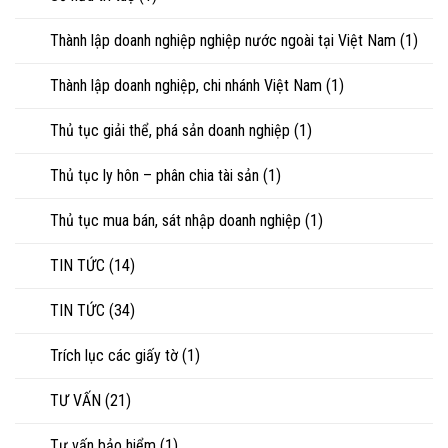
Thành lập doanh nghiệp nghiệp nước ngoài tại Việt Nam
(1)
Thành lập doanh nghiệp, chi nhánh Việt Nam
(1)
Thủ tục giải thể, phá sản doanh nghiệp
(1)
Thủ tục ly hôn – phân chia tài sản
(1)
Thủ tục mua bán, sát nhập doanh nghiệp
(1)
TIN TỨC
(14)
TIN TỨC
(34)
Trích lục các giấy tờ
(1)
TƯ VẤN
(21)
Tư vấn bảo hiểm
(1)