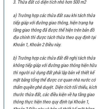
3. Thửa đất có diện tích nhỏ hơn 500 m2
a) Trường hợp các thửa đất sau khi tách thửa
tiếp giáp với đường giao thông, hiện trạng hạ
tầng giao thông đã được thể hiện trên bản đồ
địa chính thì được tách thửa theo quy định tại
Khoản 1, Khoản 2 Điều này.
b) Trường hợp các thửa đất đề nghị tách thửa
không tiếp giáp với đường giao thông hiện hữu
thì người sử dụng đất phải lập bản vẽ thiết kế
mặt bằng tổng thể được cơ quan nhà nước có
thẩm quyền phê duyệt. Diện tích tối thiểu, kích
thước thửa đất, các điều kiện về hạ tầng giao
thông thực hiện theo quy định tại Khoản 1,