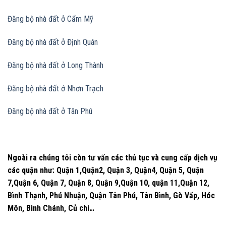
Đăng bộ nhà đất
ở Cẩm Mỹ
Đăng bộ nhà đất
ở Định Quán
Đăng bộ nhà đất
ở Long Thành
Đăng bộ nhà đất
ở Nhơn Trạch
Đăng bộ nhà đất
ở Tân Phú
Ngoài ra chúng tôi còn tư vấn các thủ tục và cung cấp dịch vụ
các quận như: Quận 1,Quận2, Quận 3, Quận4, Quận 5, Quận
7,Quận 6, Quận 7, Quận 8, Quận 9,Quận 10, quận 11,Quận 12,
Bình Thạnh, Phú Nhuận, Quận Tân Phú, Tân Bình, Gò Vấp, Hóc
Môn, Bình Chánh, Củ chi…