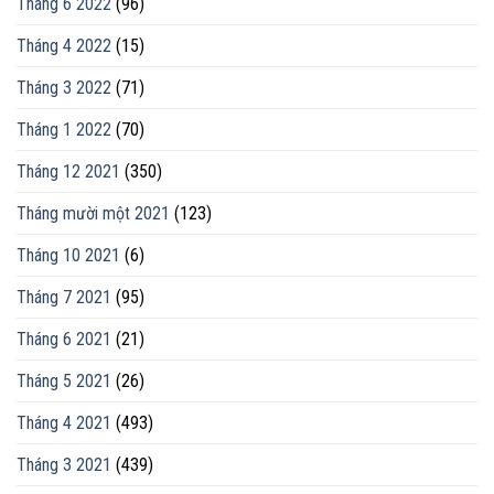
Tháng 6 2022
(96)
Tháng 4 2022
(15)
Tháng 3 2022
(71)
Tháng 1 2022
(70)
Tháng 12 2021
(350)
Tháng mười một 2021
(123)
Tháng 10 2021
(6)
Tháng 7 2021
(95)
Tháng 6 2021
(21)
Tháng 5 2021
(26)
Tháng 4 2021
(493)
Tháng 3 2021
(439)