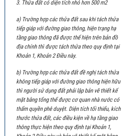
3. Thửa đất có diện tích nhỏ hơn 500 m2
a) Trường hợp các thửa đất sau khi tách thửa
tiếp giáp với đường giao thông, hiện trạng hạ
tầng giao thông đã được thể hiện trên bản đồ
địa chính thì được tách thửa theo quy định tại
Khoản 1, Khoản 2 Điều này.
b) Trường hợp các thửa đất đề nghị tách thửa
không tiếp giáp với đường giao thông hiện hữu
thì người sử dụng đất phải lập bản vẽ thiết kế
mặt bằng tổng thể được cơ quan nhà nước có
thẩm quyền phê duyệt. Diện tích tối thiểu, kích
thước thửa đất, các điều kiện về hạ tầng giao
thông thực hiện theo quy định tại Khoản 1,