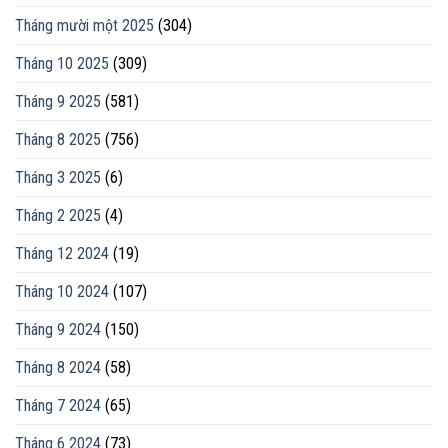
Tháng mười một 2025
(304)
Tháng 10 2025
(309)
Tháng 9 2025
(581)
Tháng 8 2025
(756)
Tháng 3 2025
(6)
Tháng 2 2025
(4)
Tháng 12 2024
(19)
Tháng 10 2024
(107)
Tháng 9 2024
(150)
Tháng 8 2024
(58)
Tháng 7 2024
(65)
Tháng 6 2024
(73)