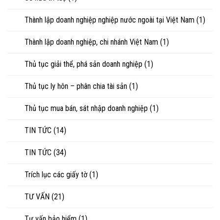
Thành lập doanh nghiệp nghiệp nước ngoài tại Việt Nam
(1)
Thành lập doanh nghiệp, chi nhánh Việt Nam
(1)
Thủ tục giải thể, phá sản doanh nghiệp
(1)
Thủ tục ly hôn – phân chia tài sản
(1)
Thủ tục mua bán, sát nhập doanh nghiệp
(1)
TIN TỨC
(14)
TIN TỨC
(34)
Trích lục các giấy tờ
(1)
TƯ VẤN
(21)
Tư vấn bảo hiểm
(1)