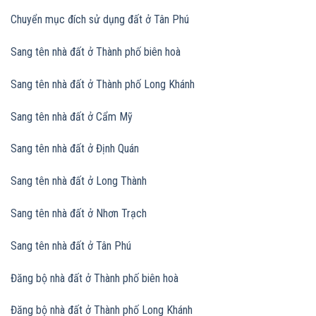
Chuyển mục đích sử dụng đất
ở Tân Phú
Sang tên nhà đất ở Thành phố biên hoà
Sang tên nhà đất
ở Thành phố Long Khánh
Sang tên nhà đất
ở Cẩm Mỹ
Sang tên nhà đất
ở Định Quán
Sang tên nhà đất
ở Long Thành
Sang tên nhà đất
ở Nhơn Trạch
Sang tên nhà đất
ở Tân Phú
Đăng bộ nhà đất ở Thành phố biên hoà
Đăng bộ nhà đất
ở Thành phố Long Khánh