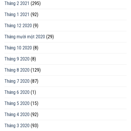
Tháng 2 2021
(295)
Tháng 1 2021
(92)
Tháng 12 2020
(9)
Tháng mười một 2020
(29)
Tháng 10 2020
(8)
Tháng 9 2020
(8)
Tháng 8 2020
(129)
Tháng 7 2020
(87)
Tháng 6 2020
(1)
Tháng 5 2020
(15)
Tháng 4 2020
(92)
Tháng 3 2020
(93)