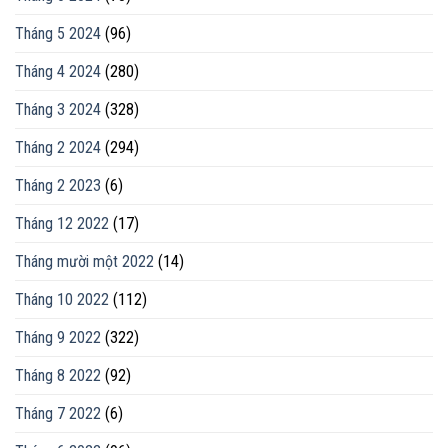
Tháng 5 2024
(96)
Tháng 4 2024
(280)
Tháng 3 2024
(328)
Tháng 2 2024
(294)
Tháng 2 2023
(6)
Tháng 12 2022
(17)
Tháng mười một 2022
(14)
Tháng 10 2022
(112)
Tháng 9 2022
(322)
Tháng 8 2022
(92)
Tháng 7 2022
(6)