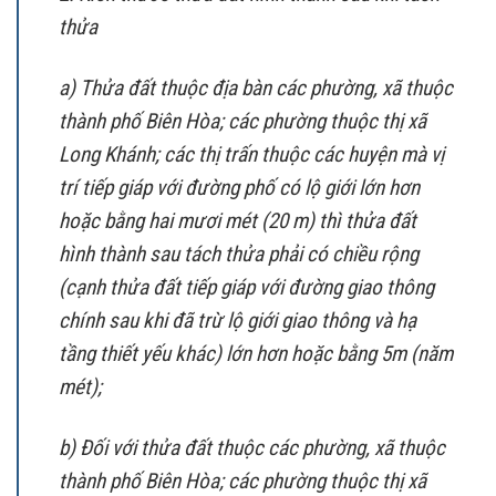
thửa
a) Thửa đất thuộc địa bàn các phường, xã thuộc
thành phố Biên Hòa; các phường thuộc thị xã
Long Khánh; các thị trấn thuộc các huyện mà vị
trí tiếp giáp với đường phố có lộ giới lớn hơn
hoặc bằng hai mươi mét (20 m) thì thửa đất
hình thành sau tách thửa phải có chiều rộng
(cạnh thửa đất tiếp giáp với đường giao thông
chính sau khi đã trừ lộ giới giao thông và hạ
tầng thiết yếu khác) lớn hơn hoặc bằng 5m (năm
mét);
b) Đối với thửa đất thuộc các phường, xã thuộc
thành phố Biên Hòa; các phường thuộc thị xã