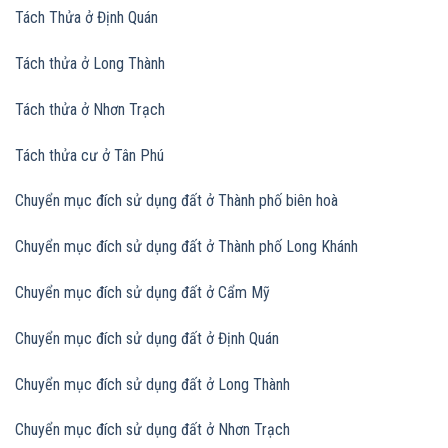
Tách Thửa ở Định Quán
Tách thửa ở Long Thành
Tách thửa ở Nhơn Trạch
Tách thửa cư ở Tân Phú
Chuyển mục đích sử dụng đất ở Thành phố biên hoà
Chuyển mục đích sử dụng đất
ở Thành phố Long Khánh
Chuyển mục đích sử dụng đất
ở Cẩm Mỹ
Chuyển mục đích sử dụng đất
ở Định Quán
Chuyển mục đích sử dụng đất
ở Long Thành
Chuyển mục đích sử dụng đất
ở Nhơn Trạch