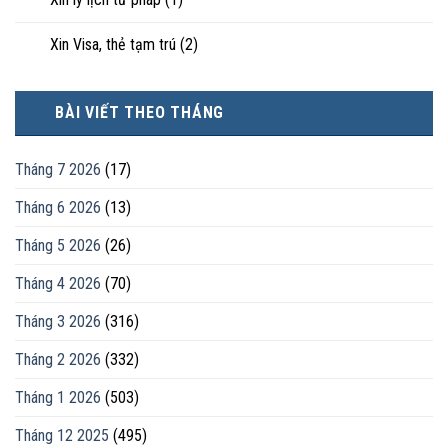
Xin Visa, thẻ tạm trú
(2)
BÀI VIẾT THEO THÁNG
Tháng 7 2026
(17)
Tháng 6 2026
(13)
Tháng 5 2026
(26)
Tháng 4 2026
(70)
Tháng 3 2026
(316)
Tháng 2 2026
(332)
Tháng 1 2026
(503)
Tháng 12 2025
(495)