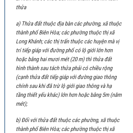
thửa
a) Thửa đất thuộc địa bàn các phường, xã thuộc
thành phố Biên Hòa; các phường thuộc thị xã
Long Khánh; các thị trấn thuộc các huyện mà vị
trí tiếp giáp với đường phố có lộ giới lớn hơn
hoặc bằng hai mươi mét (20 m) thì thửa đất
hình thành sau tách thửa phải có chiều rộng
(cạnh thửa đất tiếp giáp với đường giao thông
chính sau khi đã trừ lộ giới giao thông và hạ
tầng thiết yếu khác) lớn hơn hoặc bằng 5m (năm
mét);
b) Đối với thửa đất thuộc các phường, xã thuộc
thành phố Biên Hòa; các phường thuộc thị xã