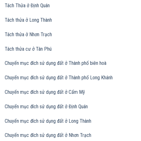
Tách Thửa ở Định Quán
Tách thửa ở Long Thành
Tách thửa ở Nhơn Trạch
Tách thửa cư ở Tân Phú
Chuyển mục đích sử dụng đất ở Thành phố biên hoà
Chuyển mục đích sử dụng đất
ở Thành phố Long Khánh
Chuyển mục đích sử dụng đất
ở Cẩm Mỹ
Chuyển mục đích sử dụng đất
ở Định Quán
Chuyển mục đích sử dụng đất
ở Long Thành
Chuyển mục đích sử dụng đất
ở Nhơn Trạch