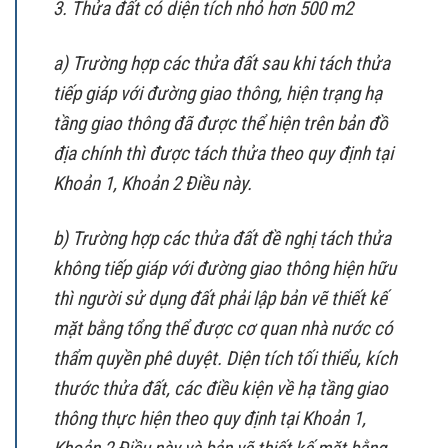
3. Thửa đất có diện tích nhỏ hơn 500 m2
a) Trường hợp các thửa đất sau khi tách thửa
tiếp giáp với đường giao thông, hiện trạng hạ
tầng giao thông đã được thể hiện trên bản đồ
địa chính thì được tách thửa theo quy định tại
Khoản 1, Khoản 2 Điều này.
b) Trường hợp các thửa đất đề nghị tách thửa
không tiếp giáp với đường giao thông hiện hữu
thì người sử dụng đất phải lập bản vẽ thiết kế
mặt bằng tổng thể được cơ quan nhà nước có
thẩm quyền phê duyệt. Diện tích tối thiểu, kích
thước thửa đất, các điều kiện về hạ tầng giao
thông thực hiện theo quy định tại Khoản 1,