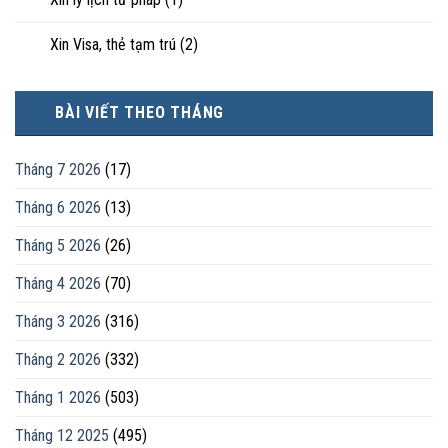
Xin Visa, thẻ tạm trú
(2)
BÀI VIẾT THEO THÁNG
Tháng 7 2026
(17)
Tháng 6 2026
(13)
Tháng 5 2026
(26)
Tháng 4 2026
(70)
Tháng 3 2026
(316)
Tháng 2 2026
(332)
Tháng 1 2026
(503)
Tháng 12 2025
(495)