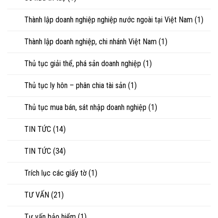
Thành lập doanh nghiệp nghiệp nước ngoài tại Việt Nam
(1)
Thành lập doanh nghiệp, chi nhánh Việt Nam
(1)
Thủ tục giải thể, phá sản doanh nghiệp
(1)
Thủ tục ly hôn – phân chia tài sản
(1)
Thủ tục mua bán, sát nhập doanh nghiệp
(1)
TIN TỨC
(14)
TIN TỨC
(34)
Trích lục các giấy tờ
(1)
TƯ VẤN
(21)
Tư vấn bảo hiểm
(1)