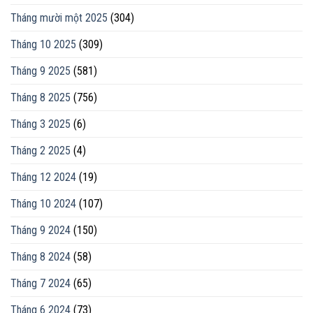
Tháng mười một 2025
(304)
Tháng 10 2025
(309)
Tháng 9 2025
(581)
Tháng 8 2025
(756)
Tháng 3 2025
(6)
Tháng 2 2025
(4)
Tháng 12 2024
(19)
Tháng 10 2024
(107)
Tháng 9 2024
(150)
Tháng 8 2024
(58)
Tháng 7 2024
(65)
Tháng 6 2024
(73)