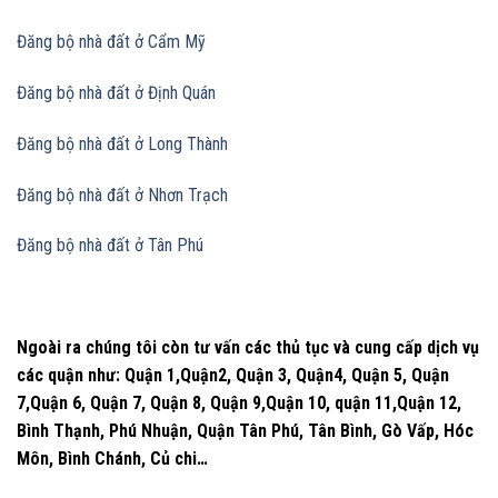
Đăng bộ nhà đất
ở Cẩm Mỹ
Đăng bộ nhà đất
ở Định Quán
Đăng bộ nhà đất
ở Long Thành
Đăng bộ nhà đất
ở Nhơn Trạch
Đăng bộ nhà đất
ở Tân Phú
Ngoài ra chúng tôi còn tư vấn các thủ tục và cung cấp dịch vụ
các quận như: Quận 1,Quận2, Quận 3, Quận4, Quận 5, Quận
7,Quận 6, Quận 7, Quận 8, Quận 9,Quận 10, quận 11,Quận 12,
Bình Thạnh, Phú Nhuận, Quận Tân Phú, Tân Bình, Gò Vấp, Hóc
Môn, Bình Chánh, Củ chi…