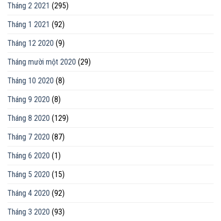
Tháng 2 2021
(295)
Tháng 1 2021
(92)
Tháng 12 2020
(9)
Tháng mười một 2020
(29)
Tháng 10 2020
(8)
Tháng 9 2020
(8)
Tháng 8 2020
(129)
Tháng 7 2020
(87)
Tháng 6 2020
(1)
Tháng 5 2020
(15)
Tháng 4 2020
(92)
Tháng 3 2020
(93)