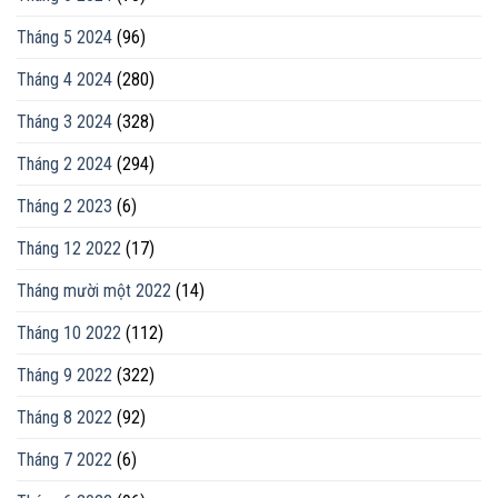
Tháng 5 2024
(96)
Tháng 4 2024
(280)
Tháng 3 2024
(328)
Tháng 2 2024
(294)
Tháng 2 2023
(6)
Tháng 12 2022
(17)
Tháng mười một 2022
(14)
Tháng 10 2022
(112)
Tháng 9 2022
(322)
Tháng 8 2022
(92)
Tháng 7 2022
(6)