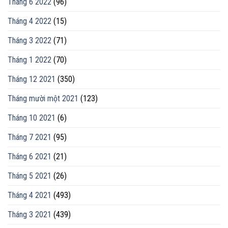
Tháng 6 2022
(96)
Tháng 4 2022
(15)
Tháng 3 2022
(71)
Tháng 1 2022
(70)
Tháng 12 2021
(350)
Tháng mười một 2021
(123)
Tháng 10 2021
(6)
Tháng 7 2021
(95)
Tháng 6 2021
(21)
Tháng 5 2021
(26)
Tháng 4 2021
(493)
Tháng 3 2021
(439)