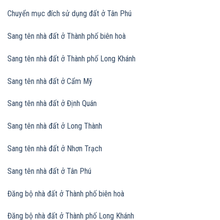
Chuyển mục đích sử dụng đất
ở Tân Phú
Sang tên nhà đất ở Thành phố biên hoà
Sang tên nhà đất
ở Thành phố Long Khánh
Sang tên nhà đất
ở Cẩm Mỹ
Sang tên nhà đất
ở Định Quán
Sang tên nhà đất
ở Long Thành
Sang tên nhà đất
ở Nhơn Trạch
Sang tên nhà đất
ở Tân Phú
Đăng bộ nhà đất ở Thành phố biên hoà
Đăng bộ nhà đất
ở Thành phố Long Khánh