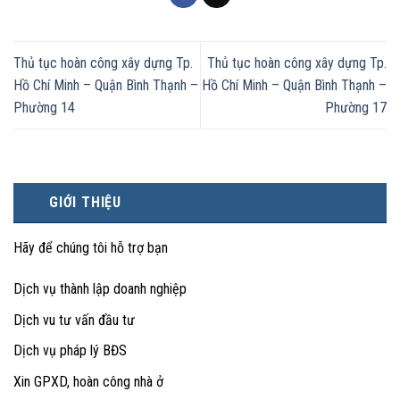
Thủ tục hoàn công xây dựng Tp.
Thủ tục hoàn công xây dựng Tp.
Hồ Chí Minh – Quận Bình Thạnh –
Hồ Chí Minh – Quận Bình Thạnh –
Phường 14
Phường 17
GIỚI THIỆU
Hãy để chúng tôi hỗ trợ bạn
Dịch vụ thành lập doanh nghiệp
Dịch vu tư vấn đầu tư
Dịch vụ pháp lý BĐS
Xin GPXD, hoàn công nhà ở