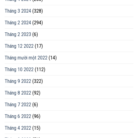
Tháng 3 2024
(328)
Tháng 2 2024
(294)
Tháng 2 2023
(6)
Tháng 12 2022
(17)
Tháng mười một 2022
(14)
Tháng 10 2022
(112)
Tháng 9 2022
(322)
Tháng 8 2022
(92)
Tháng 7 2022
(6)
Tháng 6 2022
(96)
Tháng 4 2022
(15)