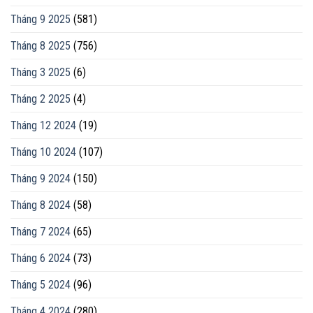
Tháng 9 2025
(581)
Tháng 8 2025
(756)
Tháng 3 2025
(6)
Tháng 2 2025
(4)
Tháng 12 2024
(19)
Tháng 10 2024
(107)
Tháng 9 2024
(150)
Tháng 8 2024
(58)
Tháng 7 2024
(65)
Tháng 6 2024
(73)
Tháng 5 2024
(96)
Tháng 4 2024
(280)