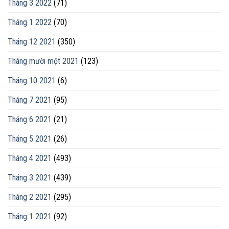
Tháng 3 2022
(71)
Tháng 1 2022
(70)
Tháng 12 2021
(350)
Tháng mười một 2021
(123)
Tháng 10 2021
(6)
Tháng 7 2021
(95)
Tháng 6 2021
(21)
Tháng 5 2021
(26)
Tháng 4 2021
(493)
Tháng 3 2021
(439)
Tháng 2 2021
(295)
Tháng 1 2021
(92)