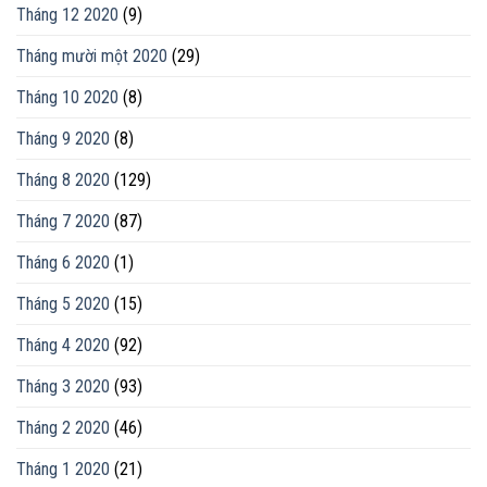
Tháng 12 2020
(9)
Tháng mười một 2020
(29)
Tháng 10 2020
(8)
Tháng 9 2020
(8)
Tháng 8 2020
(129)
Tháng 7 2020
(87)
Tháng 6 2020
(1)
Tháng 5 2020
(15)
Tháng 4 2020
(92)
Tháng 3 2020
(93)
Tháng 2 2020
(46)
Tháng 1 2020
(21)