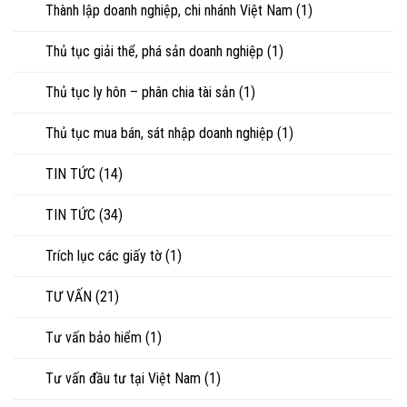
Thành lập doanh nghiệp, chi nhánh Việt Nam
(1)
Thủ tục giải thể, phá sản doanh nghiệp
(1)
Thủ tục ly hôn – phân chia tài sản
(1)
Thủ tục mua bán, sát nhập doanh nghiệp
(1)
TIN TỨC
(14)
TIN TỨC
(34)
Trích lục các giấy tờ
(1)
TƯ VẤN
(21)
Tư vấn bảo hiểm
(1)
Tư vấn đầu tư tại Việt Nam
(1)