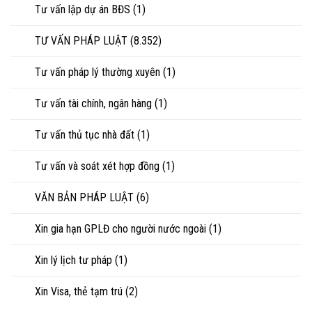
Tư vấn lập dự án BĐS
(1)
TƯ VẤN PHÁP LUẬT
(8.352)
Tư vấn pháp lý thường xuyên
(1)
Tư vấn tài chính, ngân hàng
(1)
Tư vấn thủ tục nhà đất
(1)
Tư vấn và soát xét hợp đồng
(1)
VĂN BẢN PHÁP LUẬT
(6)
Xin gia hạn GPLĐ cho người nước ngoài
(1)
Xin lý lịch tư pháp
(1)
Xin Visa, thẻ tạm trú
(2)