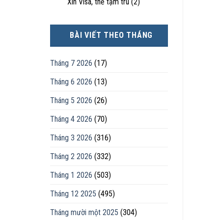
Xin Visa, thẻ tạm trú
(2)
BÀI VIẾT THEO THÁNG
Tháng 7 2026
(17)
Tháng 6 2026
(13)
Tháng 5 2026
(26)
Tháng 4 2026
(70)
Tháng 3 2026
(316)
Tháng 2 2026
(332)
Tháng 1 2026
(503)
Tháng 12 2025
(495)
Tháng mười một 2025
(304)