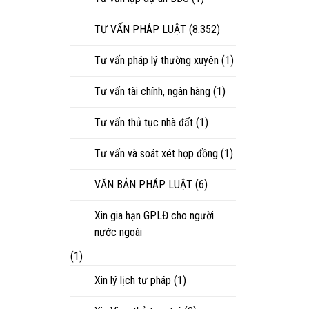
TƯ VẤN PHÁP LUẬT
(8.352)
Tư vấn pháp lý thường xuyên
(1)
Tư vấn tài chính, ngân hàng
(1)
Tư vấn thủ tục nhà đất
(1)
Tư vấn và soát xét hợp đồng
(1)
VĂN BẢN PHÁP LUẬT
(6)
Xin gia hạn GPLĐ cho người
nước ngoài
(1)
Xin lý lịch tư pháp
(1)