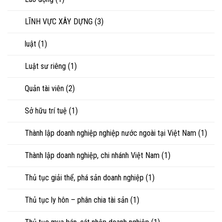
LĨNH VỰC XÂY DỰNG
(3)
luật
(1)
Luật sư riêng
(1)
Quản tài viên
(2)
Sở hữu trí tuệ
(1)
Thành lập doanh nghiệp nghiệp nước ngoài tại Việt Nam
(1)
Thành lập doanh nghiệp, chi nhánh Việt Nam
(1)
Thủ tục giải thể, phá sản doanh nghiệp
(1)
Thủ tục ly hôn – phân chia tài sản
(1)