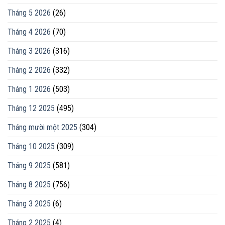
Tháng 5 2026
(26)
Tháng 4 2026
(70)
Tháng 3 2026
(316)
Tháng 2 2026
(332)
Tháng 1 2026
(503)
Tháng 12 2025
(495)
Tháng mười một 2025
(304)
Tháng 10 2025
(309)
Tháng 9 2025
(581)
Tháng 8 2025
(756)
Tháng 3 2025
(6)
Tháng 2 2025
(4)