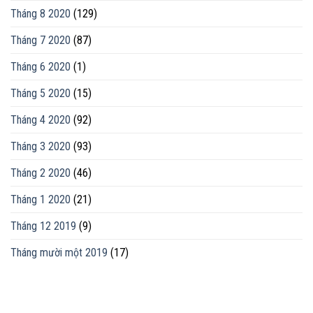
Tháng 8 2020
(129)
Tháng 7 2020
(87)
Tháng 6 2020
(1)
Tháng 5 2020
(15)
Tháng 4 2020
(92)
Tháng 3 2020
(93)
Tháng 2 2020
(46)
Tháng 1 2020
(21)
Tháng 12 2019
(9)
Tháng mười một 2019
(17)