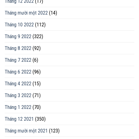
Tháng 12 2022
(17)
Tháng mười một 2022
(14)
Tháng 10 2022
(112)
Tháng 9 2022
(322)
Tháng 8 2022
(92)
Tháng 7 2022
(6)
Tháng 6 2022
(96)
Tháng 4 2022
(15)
Tháng 3 2022
(71)
Tháng 1 2022
(70)
Tháng 12 2021
(350)
Tháng mười một 2021
(123)