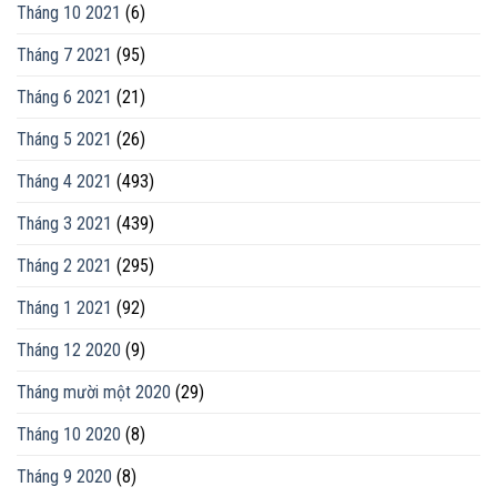
Tháng 10 2021
(6)
Tháng 7 2021
(95)
Tháng 6 2021
(21)
Tháng 5 2021
(26)
Tháng 4 2021
(493)
Tháng 3 2021
(439)
Tháng 2 2021
(295)
Tháng 1 2021
(92)
Tháng 12 2020
(9)
Tháng mười một 2020
(29)
Tháng 10 2020
(8)
Tháng 9 2020
(8)