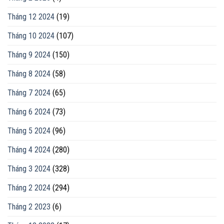
Tháng 12 2024
(19)
Tháng 10 2024
(107)
Tháng 9 2024
(150)
Tháng 8 2024
(58)
Tháng 7 2024
(65)
Tháng 6 2024
(73)
Tháng 5 2024
(96)
Tháng 4 2024
(280)
Tháng 3 2024
(328)
Tháng 2 2024
(294)
Tháng 2 2023
(6)