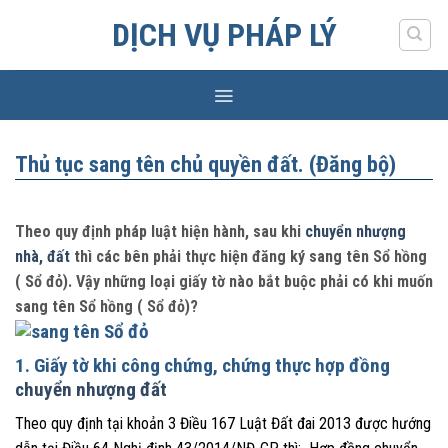
Skip
DỊCH VỤ PHÁP LÝ
to
content
Thủ tục sang tên chủ quyền đất. (Đăng bộ)
Theo quy định pháp luật hiện hành, sau khi
chuyển nhượng
nhà, đất
thì các bên phải thực hiện đăng ký sang tên Sổ hồng
( Sổ đỏ). Vậy những loại giấy tờ nào bắt buộc phải có khi muốn
sang tên Sổ hồng ( Sổ đỏ)?
1. Giấy tờ khi công chứng, chứng thực hợp đồng
chuyển nhượng đất
Theo quy định tại khoản 3 Điều 167 Luật Đất đai 2013 được hướng