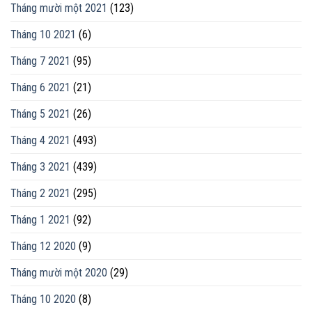
Tháng mười một 2021
(123)
Tháng 10 2021
(6)
Tháng 7 2021
(95)
Tháng 6 2021
(21)
Tháng 5 2021
(26)
Tháng 4 2021
(493)
Tháng 3 2021
(439)
Tháng 2 2021
(295)
Tháng 1 2021
(92)
Tháng 12 2020
(9)
Tháng mười một 2020
(29)
Tháng 10 2020
(8)