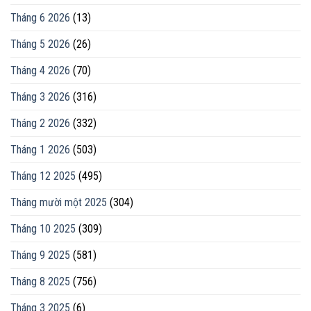
Tháng 6 2026
(13)
Tháng 5 2026
(26)
Tháng 4 2026
(70)
Tháng 3 2026
(316)
Tháng 2 2026
(332)
Tháng 1 2026
(503)
Tháng 12 2025
(495)
Tháng mười một 2025
(304)
Tháng 10 2025
(309)
Tháng 9 2025
(581)
Tháng 8 2025
(756)
Tháng 3 2025
(6)