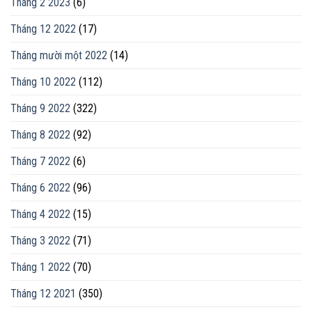
Tháng 2 2023
(6)
Tháng 12 2022
(17)
Tháng mười một 2022
(14)
Tháng 10 2022
(112)
Tháng 9 2022
(322)
Tháng 8 2022
(92)
Tháng 7 2022
(6)
Tháng 6 2022
(96)
Tháng 4 2022
(15)
Tháng 3 2022
(71)
Tháng 1 2022
(70)
Tháng 12 2021
(350)