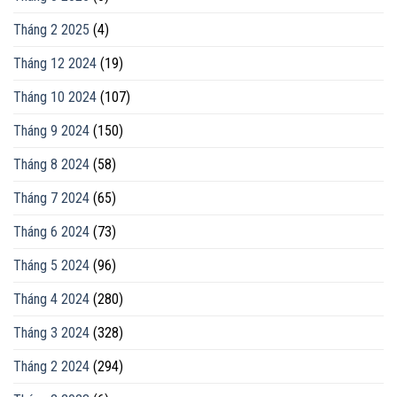
Tháng 2 2025
(4)
Tháng 12 2024
(19)
Tháng 10 2024
(107)
Tháng 9 2024
(150)
Tháng 8 2024
(58)
Tháng 7 2024
(65)
Tháng 6 2024
(73)
Tháng 5 2024
(96)
Tháng 4 2024
(280)
Tháng 3 2024
(328)
Tháng 2 2024
(294)