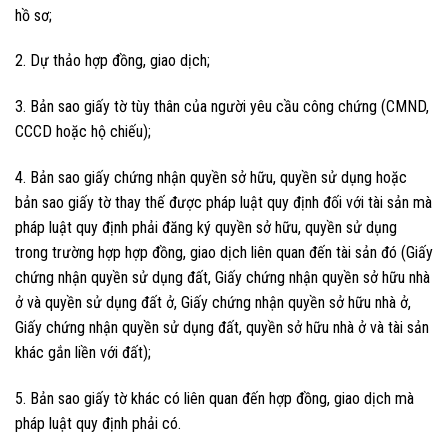
hồ sơ;
2. Dự thảo hợp đồng, giao dịch;
3. Bản sao giấy tờ tùy thân của người yêu cầu công chứng (CMND,
CCCD hoặc hộ chiếu);
4. Bản sao giấy chứng nhận quyền sở hữu, quyền sử dụng hoặc
bản sao giấy tờ thay thế được pháp luật quy định đối với tài sản mà
pháp luật quy định phải đăng ký quyền sở hữu, quyền sử dụng
trong trường hợp hợp đồng, giao dịch liên quan đến tài sản đó (Giấy
chứng nhận quyền sử dụng đất, Giấy chứng nhận quyền sở hữu nhà
ở và quyền sử dụng đất ở, Giấy chứng nhận quyền sở hữu nhà ở,
Giấy chứng nhận quyền sử dụng đất, quyền sở hữu nhà ở và tài sản
khác gắn liền với đất);
5. Bản sao giấy tờ khác có liên quan đến hợp đồng, giao dịch mà
pháp luật quy định phải có.