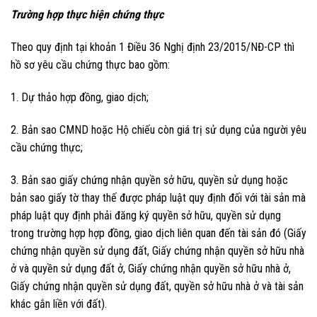
Trường hợp thực hiện chứng thực
Theo quy định tại khoản 1 Điều 36 Nghị định 23/2015/NĐ-CP thì
hồ sơ yêu cầu chứng thực bao gồm:
1. Dự thảo hợp đồng, giao dịch;
2. Bản sao CMND hoặc Hộ chiếu còn giá trị sử dụng của người yêu
cầu chứng thực;
3. Bản sao giấy chứng nhận quyền sở hữu, quyền sử dụng hoặc
bản sao giấy tờ thay thế được pháp luật quy định đối với tài sản mà
pháp luật quy định phải đăng ký quyền sở hữu, quyền sử dụng
trong trường hợp hợp đồng, giao dịch liên quan đến tài sản đó (Giấy
chứng nhận quyền sử dụng đất, Giấy chứng nhận quyền sở hữu nhà
ở và quyền sử dụng đất ở, Giấy chứng nhận quyền sở hữu nhà ở,
Giấy chứng nhận quyền sử dụng đất, quyền sở hữu nhà ở và tài sản
khác gắn liền với đất).