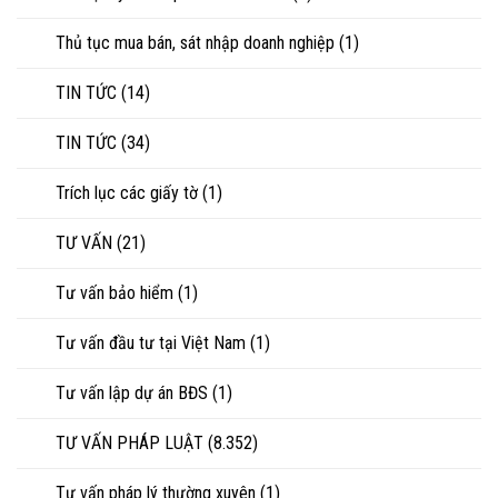
Thủ tục mua bán, sát nhập doanh nghiệp
(1)
TIN TỨC
(14)
TIN TỨC
(34)
Trích lục các giấy tờ
(1)
TƯ VẤN
(21)
Tư vấn bảo hiểm
(1)
Tư vấn đầu tư tại Việt Nam
(1)
Tư vấn lập dự án BĐS
(1)
TƯ VẤN PHÁP LUẬT
(8.352)
Tư vấn pháp lý thường xuyên
(1)