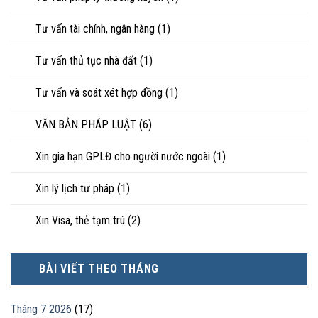
Tư vấn tài chính, ngân hàng
(1)
Tư vấn thủ tục nhà đất
(1)
Tư vấn và soát xét hợp đồng
(1)
VĂN BẢN PHÁP LUẬT
(6)
Xin gia hạn GPLĐ cho người nước ngoài
(1)
Xin lý lịch tư pháp
(1)
Xin Visa, thẻ tạm trú
(2)
BÀI VIẾT THEO THÁNG
Tháng 7 2026
(17)