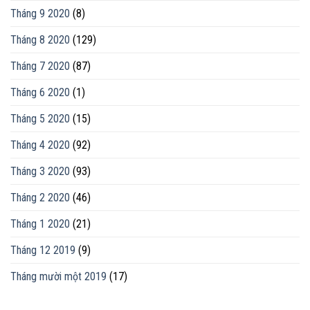
Tháng 9 2020
(8)
Tháng 8 2020
(129)
Tháng 7 2020
(87)
Tháng 6 2020
(1)
Tháng 5 2020
(15)
Tháng 4 2020
(92)
Tháng 3 2020
(93)
Tháng 2 2020
(46)
Tháng 1 2020
(21)
Tháng 12 2019
(9)
Tháng mười một 2019
(17)