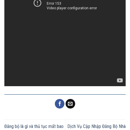
Đăng bộ là gì và thủ tục mất bao
Dịch Vụ Cập Nhập Đăng Bộ Nhà