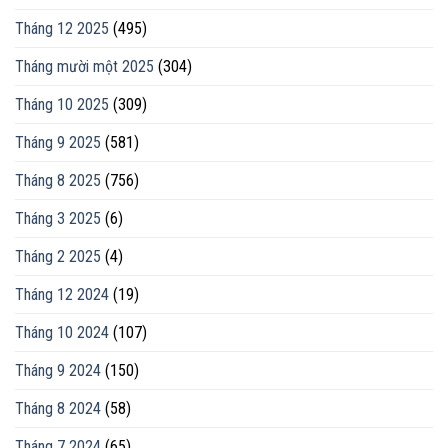
Tháng 12 2025
(495)
Tháng mười một 2025
(304)
Tháng 10 2025
(309)
Tháng 9 2025
(581)
Tháng 8 2025
(756)
Tháng 3 2025
(6)
Tháng 2 2025
(4)
Tháng 12 2024
(19)
Tháng 10 2024
(107)
Tháng 9 2024
(150)
Tháng 8 2024
(58)
Tháng 7 2024
(65)