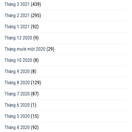
Tháng 3 2021
(439)
Tháng 2 2021
(295)
Tháng 1 2021
(92)
Tháng 12 2020
(9)
Tháng mười một 2020
(29)
Tháng 10 2020
(8)
Tháng 9 2020
(8)
Tháng 8 2020
(129)
Tháng 7 2020
(87)
Tháng 6 2020
(1)
Tháng 5 2020
(15)
Tháng 4 2020
(92)