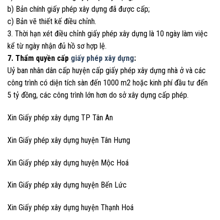
b) Bản chính giấy phép xây dựng đã được cấp;
c) Bản vẽ thiết kế điều chỉnh.
3. Thời hạn xét điều chỉnh giấy phép xây dựng là 10 ngày làm việc
kể từ ngày nhận đủ hồ sơ hợp lệ.
7. Thẩm quyền cấp
giấy phép xây dựng
:
Uỷ ban nhân dân cấp huyện cấp giấy phép xây dựng nhà ở và các
công trình có diện tích sàn đến 1000 m2 hoặc kinh phí đầu tư đến
5 tỷ đồng, các công trình lớn hơn do sở xây dựng cấp phép.
Xin Giấy phép xây dựng TP Tân An
Xin Giấy phép xây dựng huyện Tân Hưng
Xin Giấy phép xây dựng huyện Mộc Hoá
Xin Giấy phép xây dựng huyện Bến Lức
Xin Giấy phép xây dựng huyện Thạnh Hoá