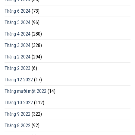
Tháng 6 2024
(73)
Tháng 5 2024
(96)
Tháng 4 2024
(280)
Tháng 3 2024
(328)
Tháng 2 2024
(294)
Tháng 2 2023
(6)
Tháng 12 2022
(17)
Tháng mười một 2022
(14)
Tháng 10 2022
(112)
Tháng 9 2022
(322)
Tháng 8 2022
(92)