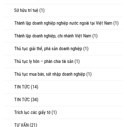
Sở hữu trí tuệ
(1)
Thành lập doanh nghiệp nghiệp nước ngoài tại Việt Nam
(1)
Thành lập doanh nghiệp, chi nhánh Việt Nam
(1)
Thủ tục giải thể, phá sản doanh nghiệp
(1)
Thủ tục ly hôn – phân chia tài sản
(1)
Thủ tục mua bán, sát nhập doanh nghiệp
(1)
TIN TỨC
(14)
TIN TỨC
(34)
Trích lục các giấy tờ
(1)
TƯ VẤN
(21)