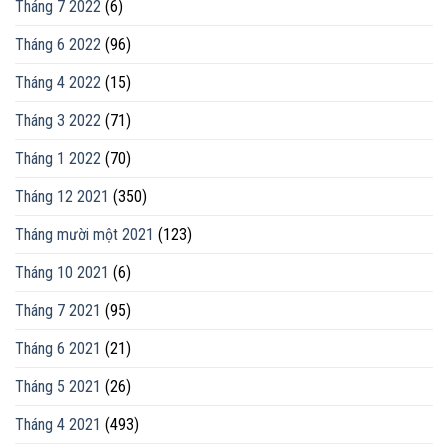
Tháng 7 2022
(6)
Tháng 6 2022
(96)
Tháng 4 2022
(15)
Tháng 3 2022
(71)
Tháng 1 2022
(70)
Tháng 12 2021
(350)
Tháng mười một 2021
(123)
Tháng 10 2021
(6)
Tháng 7 2021
(95)
Tháng 6 2021
(21)
Tháng 5 2021
(26)
Tháng 4 2021
(493)