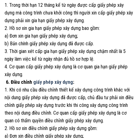
1. Trong thời hạn 12 tháng kể từ ngày được cấp giấy phép xây
dựng mà công trình chưa khởi công thì người xin cấp giấy phép xây
dựng phải xin gia hạn giấy phép xây dựng.
2. Hồ sơ xin gia hạn giấy phép xây dựng bao gồm:
a) Đơn xin gia hạn giấy phép xây dựng;
b) Bản chính giấy phép xây dựng đã được cấp.
3. Thời gian xét cấp gia hạn giấy phép xây dựng chậm nhất là 5
ngày làm việc kể từ ngày nhận đủ hồ sơ hợp lệ.
4. Cơ quan cấp giấy phép xây dựng là cơ quan gia hạn giấy phép
xây dựng.
6. Điều chỉnh
giấy phép xây dựng
:
1. Khi có nhu cầu điều chỉnh thiết kế xây dựng công trình khác với
nội dung giấy phép xây dựng đã được cấp, chủ đầu tư phải xin điều
chỉnh giấy phép xây dựng trước khi thi công xây dựng công trình
theo nội dung điều chỉnh. Cơ quan cấp giấy phép xây dựng là cơ
quan có thẩm quyền điều chỉnh giấy phép xây dựng.
2. Hồ sơ xin điều chỉnh giấy phép xây dựng gồm:
a) Đơn xin điều chỉnh giấy phép xây dựng;