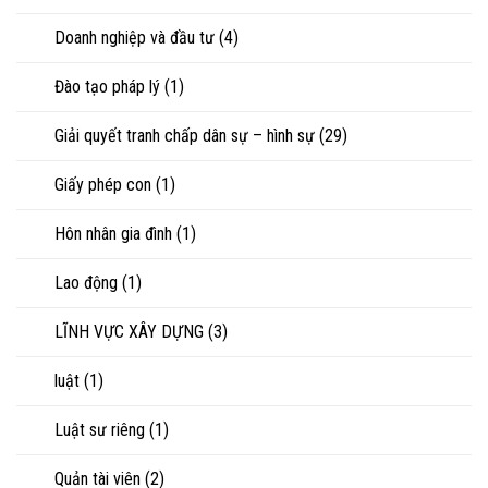
Doanh nghiệp và đầu tư
(4)
Đào tạo pháp lý
(1)
Giải quyết tranh chấp dân sự – hình sự
(29)
Giấy phép con
(1)
Hôn nhân gia đình
(1)
Lao động
(1)
LĨNH VỰC XÂY DỰNG
(3)
luật
(1)
Luật sư riêng
(1)
Quản tài viên
(2)