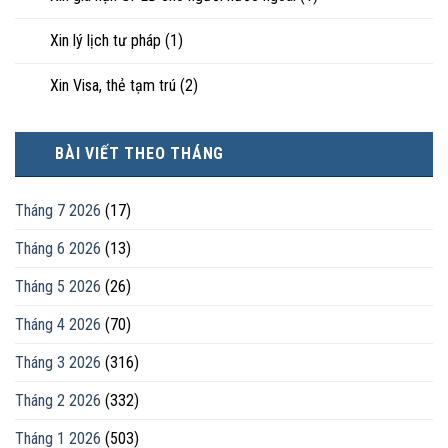
Xin lý lịch tư pháp
(1)
Xin Visa, thẻ tạm trú
(2)
BÀI VIẾT THEO THÁNG
Tháng 7 2026
(17)
Tháng 6 2026
(13)
Tháng 5 2026
(26)
Tháng 4 2026
(70)
Tháng 3 2026
(316)
Tháng 2 2026
(332)
Tháng 1 2026
(503)