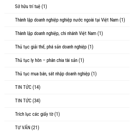
Sở hữu trí tuệ
(1)
Thành lập doanh nghiệp nghiệp nước ngoài tại Việt Nam
(1)
Thành lập doanh nghiệp, chi nhánh Việt Nam
(1)
Thủ tục giải thể, phá sản doanh nghiệp
(1)
Thủ tục ly hôn – phân chia tài sản
(1)
Thủ tục mua bán, sát nhập doanh nghiệp
(1)
TIN TỨC
(14)
TIN TỨC
(34)
Trích lục các giấy tờ
(1)
TƯ VẤN
(21)