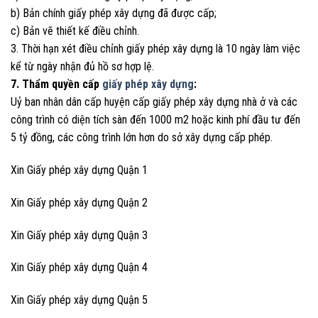
b) Bản chính giấy phép xây dựng đã được cấp;
c) Bản vẽ thiết kế điều chỉnh.
3. Thời hạn xét điều chỉnh giấy phép xây dựng là 10 ngày làm việc
kể từ ngày nhận đủ hồ sơ hợp lệ.
7. Thẩm quyền cấp
giấy phép xây dựng
:
Uỷ ban nhân dân cấp huyện cấp giấy phép xây dựng nhà ở và các
công trình có diện tích sàn đến 1000 m2 hoặc kinh phí đầu tư đến
5 tỷ đồng, các công trình lớn hơn do sở xây dựng cấp phép.
Xin Giấy phép xây dựng Quận 1
Xin Giấy phép xây dựng Quận 2
Xin Giấy phép xây dựng Quận 3
Xin Giấy phép xây dựng Quận 4
Xin Giấy phép xây dựng Quận 5