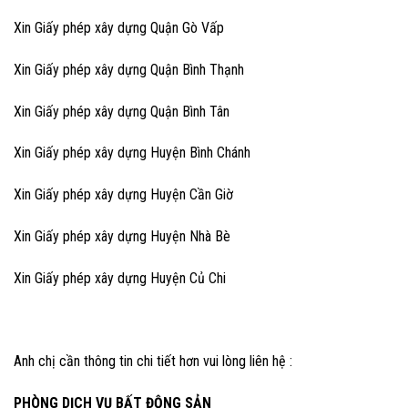
Xin Giấy phép xây dựng Quận Gò Vấp
Xin Giấy phép xây dựng Quận Bình Thạnh
Xin Giấy phép xây dựng Quận Bình Tân
Xin Giấy phép xây dựng Huyện Bình Chánh
Xin Giấy phép xây dựng Huyện Cần Giờ
Xin Giấy phép xây dựng Huyện Nhà Bè
Xin Giấy phép xây dựng Huyện Củ Chi
Anh chị cần thông tin chi tiết hơn vui lòng liên hệ :
PHÒNG DỊCH VỤ BẤT ĐỘNG SẢN