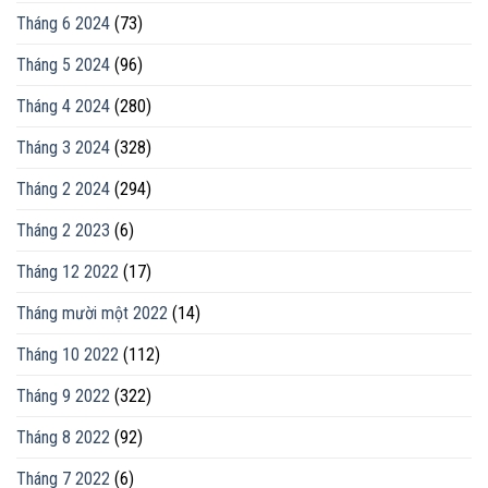
Tháng 6 2024
(73)
Tháng 5 2024
(96)
Tháng 4 2024
(280)
Tháng 3 2024
(328)
Tháng 2 2024
(294)
Tháng 2 2023
(6)
Tháng 12 2022
(17)
Tháng mười một 2022
(14)
Tháng 10 2022
(112)
Tháng 9 2022
(322)
Tháng 8 2022
(92)
Tháng 7 2022
(6)