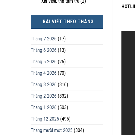
Xin Visa, thẻ tạm trú
(2)
HOTLI
BÀI VIẾT THEO THÁNG
Tháng 7 2026
(17)
Tháng 6 2026
(13)
Tháng 5 2026
(26)
Tháng 4 2026
(70)
Tháng 3 2026
(316)
Tháng 2 2026
(332)
Tháng 1 2026
(503)
Tháng 12 2025
(495)
Tháng mười một 2025
(304)