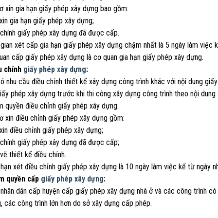
sơ xin gia hạn giấy phép xây dựng bao gồm:
xin gia hạn giấy phép xây dựng;
 chính giấy phép xây dựng đã được cấp.
 gian xét cấp gia hạn giấy phép xây dựng chậm nhất là 5 ngày làm việc k
quan cấp giấy phép xây dựng là cơ quan gia hạn giấy phép xây dựng.
u chỉnh
giấy phép xây dựng
:
có nhu cầu điều chỉnh thiết kế xây dựng công trình khác với nội dung gi
iấy phép xây dựng trước khi thi công xây dựng công trình theo nội dung
m quyền điều chỉnh giấy phép xây dựng.
ơ xin điều chỉnh giấy phép xây dựng gồm:
xin điều chỉnh giấy phép xây dựng;
 chính giấy phép xây dựng đã được cấp;
vẽ thiết kế điều chỉnh.
 hạn xét điều chỉnh giấy phép xây dựng là 10 ngày làm việc kể từ ngày n
ẩm quyền cấp
giấy phép xây dựng
:
 nhân dân cấp huyện cấp giấy phép xây dựng nhà ở và các công trình có 
, các công trình lớn hơn do sở xây dựng cấp phép.