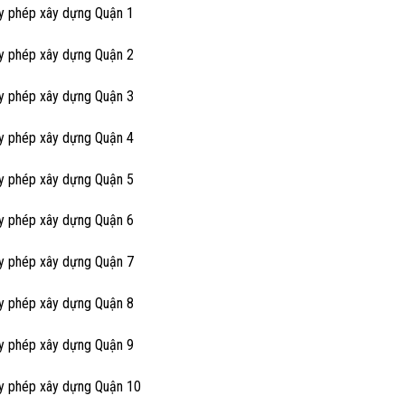
ấy phép xây dựng Quận 1
ấy phép xây dựng Quận 2
ấy phép xây dựng Quận 3
ấy phép xây dựng Quận 4
ấy phép xây dựng Quận 5
ấy phép xây dựng Quận 6
ấy phép xây dựng Quận 7
ấy phép xây dựng Quận 8
ấy phép xây dựng Quận 9
ấy phép xây dựng Quận 10