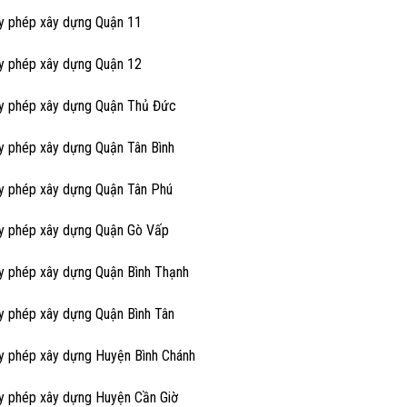
ấy phép xây dựng Quận 11
ấy phép xây dựng Quận 12
ấy phép xây dựng Quận Thủ Đức
ấy phép xây dựng Quận Tân Bình
ấy phép xây dựng Quận Tân Phú
ấy phép xây dựng Quận Gò Vấp
ấy phép xây dựng Quận Bình Thạnh
ấy phép xây dựng Quận Bình Tân
ấy phép xây dựng Huyện Bình Chánh
ấy phép xây dựng Huyện Cần Giờ