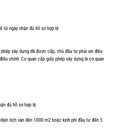
ể từ ngày nhận đủ hồ sơ hợp lệ.
ấy phép xây dựng đã được cấp, chủ đầu tư phải xin điều
 điều chỉnh. Cơ quan cấp giấy phép xây dựng là cơ quan
hận đủ hồ sơ hợp lệ.
diện tích sàn đến 1000 m2 hoặc kinh phí đầu tư đến 5