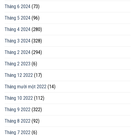
Tháng 6 2024
(73)
Tháng 5 2024
(96)
Tháng 4 2024
(280)
Tháng 3 2024
(328)
Tháng 2 2024
(294)
Tháng 2 2023
(6)
Tháng 12 2022
(17)
Tháng mười một 2022
(14)
Tháng 10 2022
(112)
Tháng 9 2022
(322)
Tháng 8 2022
(92)
Tháng 7 2022
(6)