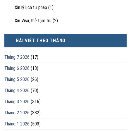
Xin lý lịch tư pháp
(1)
Xin Visa, thẻ tạm trú
(2)
BÀI VIẾT THEO THÁNG
Tháng 7 2026
(17)
Tháng 6 2026
(13)
Tháng 5 2026
(26)
Tháng 4 2026
(70)
Tháng 3 2026
(316)
Tháng 2 2026
(332)
Tháng 1 2026
(503)