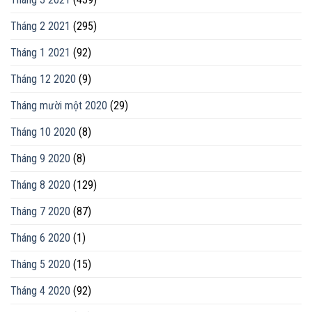
Tháng 2 2021
(295)
Tháng 1 2021
(92)
Tháng 12 2020
(9)
Tháng mười một 2020
(29)
Tháng 10 2020
(8)
Tháng 9 2020
(8)
Tháng 8 2020
(129)
Tháng 7 2020
(87)
Tháng 6 2020
(1)
Tháng 5 2020
(15)
Tháng 4 2020
(92)