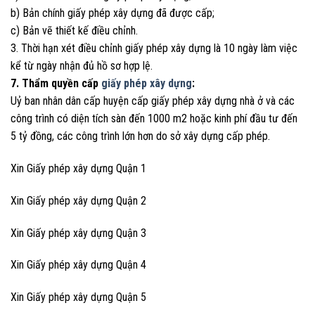
b) Bản chính giấy phép xây dựng đã được cấp;
c) Bản vẽ thiết kế điều chỉnh.
3. Thời hạn xét điều chỉnh giấy phép xây dựng là 10 ngày làm việc
kể từ ngày nhận đủ hồ sơ hợp lệ.
7. Thẩm quyền cấp
giấy phép xây dựng
:
Uỷ ban nhân dân cấp huyện cấp giấy phép xây dựng nhà ở và các
công trình có diện tích sàn đến 1000 m2 hoặc kinh phí đầu tư đến
5 tỷ đồng, các công trình lớn hơn do sở xây dựng cấp phép.
Xin Giấy phép xây dựng Quận 1
Xin Giấy phép xây dựng Quận 2
Xin Giấy phép xây dựng Quận 3
Xin Giấy phép xây dựng Quận 4
Xin Giấy phép xây dựng Quận 5