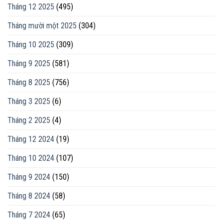
Tháng 12 2025
(495)
Tháng mười một 2025
(304)
Tháng 10 2025
(309)
Tháng 9 2025
(581)
Tháng 8 2025
(756)
Tháng 3 2025
(6)
Tháng 2 2025
(4)
Tháng 12 2024
(19)
Tháng 10 2024
(107)
Tháng 9 2024
(150)
Tháng 8 2024
(58)
Tháng 7 2024
(65)