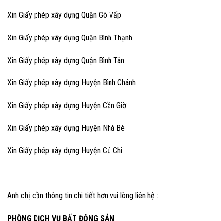
Xin Giấy phép xây dựng Quận Gò Vấp
Xin Giấy phép xây dựng Quận Bình Thạnh
Xin Giấy phép xây dựng Quận Bình Tân
Xin Giấy phép xây dựng Huyện Bình Chánh
Xin Giấy phép xây dựng Huyện Cần Giờ
Xin Giấy phép xây dựng Huyện Nhà Bè
Xin Giấy phép xây dựng Huyện Củ Chi
Anh chị cần thông tin chi tiết hơn vui lòng liên hệ :
PHÒNG DỊCH VỤ BẤT ĐỘNG SẢN