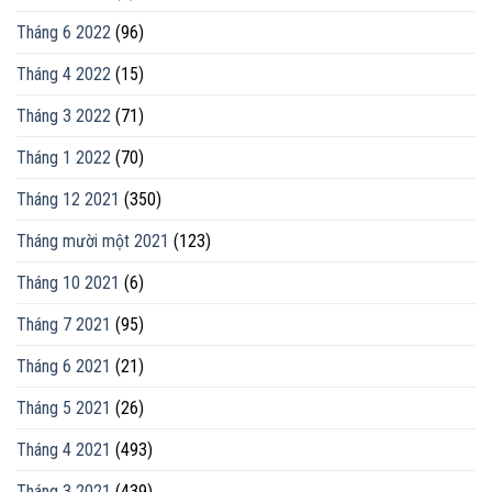
Tháng 6 2022
(96)
Tháng 4 2022
(15)
Tháng 3 2022
(71)
Tháng 1 2022
(70)
Tháng 12 2021
(350)
Tháng mười một 2021
(123)
Tháng 10 2021
(6)
Tháng 7 2021
(95)
Tháng 6 2021
(21)
Tháng 5 2021
(26)
Tháng 4 2021
(493)
Tháng 3 2021
(439)