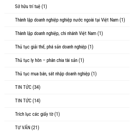
Sở hữu trí tuệ
(1)
Thành lập doanh nghiệp nghiệp nước ngoài tại Việt Nam
(1)
Thành lập doanh nghiệp, chi nhánh Việt Nam
(1)
Thủ tục giải thể, phá sản doanh nghiệp
(1)
Thủ tục ly hôn – phân chia tài sản
(1)
Thủ tục mua bán, sát nhập doanh nghiệp
(1)
TIN TỨC
(34)
TIN TỨC
(14)
Trích lục các giấy tờ
(1)
TƯ VẤN
(21)