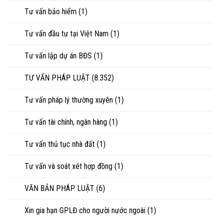
Tư vấn bảo hiểm
(1)
Tư vấn đầu tư tại Việt Nam
(1)
Tư vấn lập dự án BĐS
(1)
TƯ VẤN PHÁP LUẬT
(8.352)
Tư vấn pháp lý thường xuyên
(1)
Tư vấn tài chính, ngân hàng
(1)
Tư vấn thủ tục nhà đất
(1)
Tư vấn và soát xét hợp đồng
(1)
VĂN BẢN PHÁP LUẬT
(6)
Xin gia hạn GPLĐ cho người nước ngoài
(1)