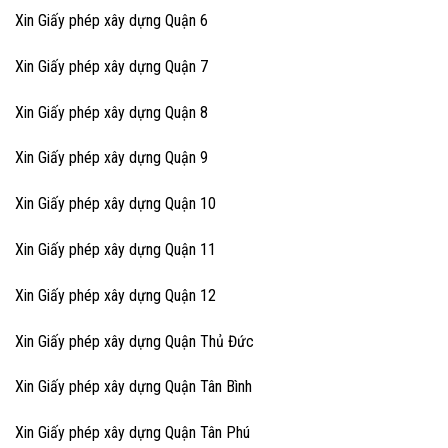
Xin Giấy phép xây dựng Quận 6
Xin Giấy phép xây dựng Quận 7
Xin Giấy phép xây dựng Quận 8
Xin Giấy phép xây dựng Quận 9
Xin Giấy phép xây dựng Quận 10
Xin Giấy phép xây dựng Quận 11
Xin Giấy phép xây dựng Quận 12
Xin Giấy phép xây dựng Quận Thủ Đức
Xin Giấy phép xây dựng Quận Tân Bình
Xin Giấy phép xây dựng Quận Tân Phú