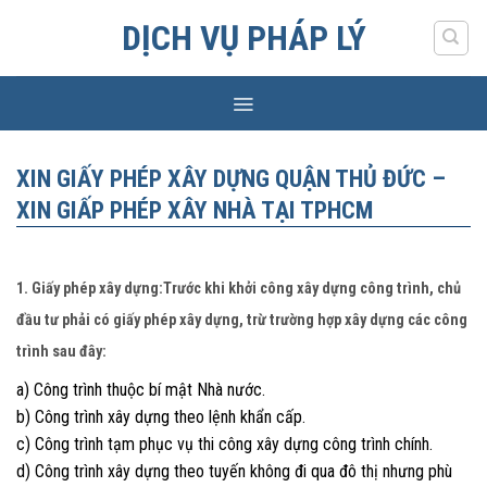
Skip
DỊCH VỤ PHÁP LÝ
to
content
XIN GIẤY PHÉP XÂY DỰNG QUẬN THỦ ĐỨC –
XIN GIẤP PHÉP XÂY NHÀ TẠI TPHCM
1. Giấy phép xây dựng:Trước khi khởi công xây dựng công trình, chủ
đầu tư phải có giấy phép xây dựng, trừ trường hợp xây dựng các công
trình sau đây:
a) Công trình thuộc bí mật Nhà nước.
b) Công trình xây dựng theo lệnh khẩn cấp.
c) Công trình tạm phục vụ thi công xây dựng công trình chính.
d) Công trình xây dựng theo tuyến không đi qua đô thị nhưng phù