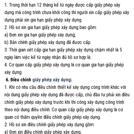
1. Trong thời hạn 12 tháng kể từ ngày được cấp giấy phép xây
dựng mà công trình chưa khởi công thì người xin cấp giấy phép xây
dựng phải xin gia hạn giấy phép xây dựng.
2. Hồ sơ xin gia hạn giấy phép xây dựng bao gồm:
a) Đơn xin gia hạn giấy phép xây dựng;
b) Bản chính giấy phép xây dựng đã được cấp.
3. Thời gian xét cấp gia hạn giấy phép xây dựng chậm nhất là 5
ngày làm việc kể từ ngày nhận đủ hồ sơ hợp lệ.
4. Cơ quan cấp giấy phép xây dựng là cơ quan gia hạn giấy phép
xây dựng.
6. Điều chỉnh
giấy phép xây dựng
:
1. Khi có nhu cầu điều chỉnh thiết kế xây dựng công trình khác với
nội dung giấy phép xây dựng đã được cấp, chủ đầu tư phải xin điều
chỉnh giấy phép xây dựng trước khi thi công xây dựng công trình
theo nội dung điều chỉnh. Cơ quan cấp giấy phép xây dựng là cơ
quan có thẩm quyền điều chỉnh giấy phép xây dựng.
2. Hồ sơ xin điều chỉnh giấy phép xây dựng gồm:
a) Đơn xin điều chỉnh giấy phép xây dựng;