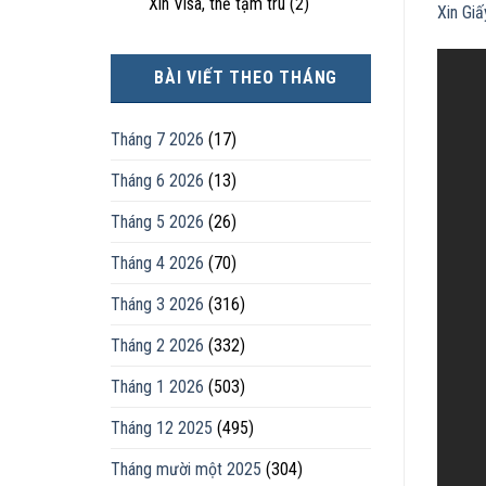
Xin Visa, thẻ tạm trú
(2)
Xin Gi
BÀI VIẾT THEO THÁNG
Tháng 7 2026
(17)
Tháng 6 2026
(13)
Tháng 5 2026
(26)
Tháng 4 2026
(70)
Tháng 3 2026
(316)
Tháng 2 2026
(332)
Tháng 1 2026
(503)
Tháng 12 2025
(495)
Tháng mười một 2025
(304)