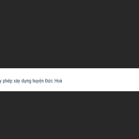
ấy phép xây dựng huyện Đức Hoà