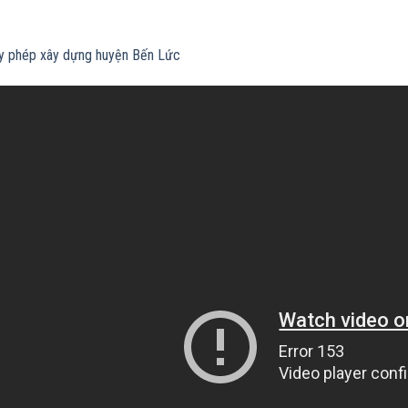
ấy phép xây dựng huyện Bến Lức