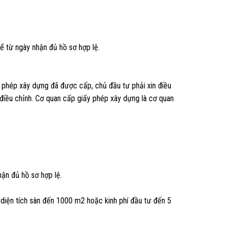
ể từ ngày nhận đủ hồ sơ hợp lệ.
ấy phép xây dựng đã được cấp, chủ đầu tư phải xin điều
 điều chỉnh. Cơ quan cấp giấy phép xây dựng là cơ quan
hận đủ hồ sơ hợp lệ.
diện tích sàn đến 1000 m2 hoặc kinh phí đầu tư đến 5