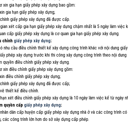
sơ xin gia hạn giấy phép xây dựng bao gồm:
xin gia hạn giấy phép xây dựng;
 chính giấy phép xây dựng đã được cấp.
 gian xét cấp gia hạn giấy phép xây dựng chậm nhất là 5 ngày làm việc k
quan cấp giấy phép xây dựng là cơ quan gia hạn giấy phép xây dựng.
u chỉnh
giấy phép xây dựng
:
có nhu cầu điều chỉnh thiết kế xây dựng công trình khác với nội dung gi
iấy phép xây dựng trước khi thi công xây dựng công trình theo nội dung
m quyền điều chỉnh giấy phép xây dựng.
ơ xin điều chỉnh giấy phép xây dựng gồm:
xin điều chỉnh giấy phép xây dựng;
 chính giấy phép xây dựng đã được cấp;
vẽ thiết kế điều chỉnh.
 hạn xét điều chỉnh giấy phép xây dựng là 10 ngày làm việc kể từ ngày n
ẩm quyền cấp
giấy phép xây dựng
:
 nhân dân cấp huyện cấp giấy phép xây dựng nhà ở và các công trình có 
, các công trình lớn hơn do sở xây dựng cấp phép.