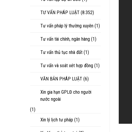
TƯ VẤN PHÁP LUẬT
(8.352)
Tư vấn pháp lý thường xuyên
(1)
Tư vấn tài chính, ngân hàng
(1)
Tư vấn thủ tục nhà đất
(1)
Tư vấn và soát xét hợp đồng
(1)
VĂN BẢN PHÁP LUẬT
(6)
Xin gia hạn GPLĐ cho người
nước ngoài
(1)
Xin lý lịch tư pháp
(1)