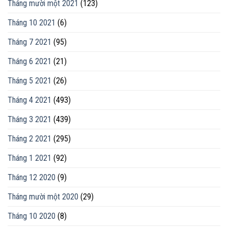
Tháng mười một 2021
(123)
Tháng 10 2021
(6)
Tháng 7 2021
(95)
Tháng 6 2021
(21)
Tháng 5 2021
(26)
Tháng 4 2021
(493)
Tháng 3 2021
(439)
Tháng 2 2021
(295)
Tháng 1 2021
(92)
Tháng 12 2020
(9)
Tháng mười một 2020
(29)
Tháng 10 2020
(8)