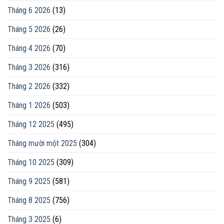
Tháng 6 2026
(13)
Tháng 5 2026
(26)
Tháng 4 2026
(70)
Tháng 3 2026
(316)
Tháng 2 2026
(332)
Tháng 1 2026
(503)
Tháng 12 2025
(495)
Tháng mười một 2025
(304)
Tháng 10 2025
(309)
Tháng 9 2025
(581)
Tháng 8 2025
(756)
Tháng 3 2025
(6)