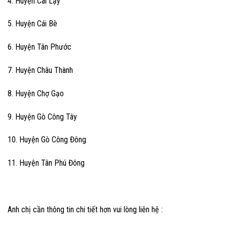
4. Huyện Cai Lậy
5. Huyện Cái Bè
6. Huyện Tân Phước
7. Huyện Châu Thành
8. Huyện Chợ Gạo
9. Huyện Gò Công Tây
10. Huyện Gò Công Đông
11. Huyện Tân Phú Đông
Anh chị cần thông tin chi tiết hơn vui lòng liên hệ :