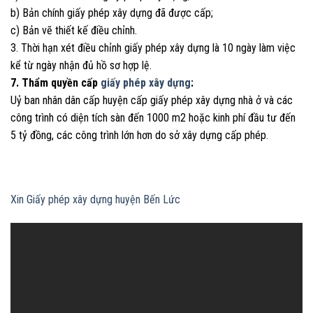
b) Bản chính giấy phép xây dựng đã được cấp;
c) Bản vẽ thiết kế điều chỉnh.
3. Thời hạn xét điều chỉnh giấy phép xây dựng là 10 ngày làm việc
kể từ ngày nhận đủ hồ sơ hợp lệ.
7. Thẩm quyền cấp
giấy phép xây dựng
:
Uỷ ban nhân dân cấp huyện cấp giấy phép xây dựng nhà ở và các
công trình có diện tích sàn đến 1000 m2 hoặc kinh phí đầu tư đến
5 tỷ đồng, các công trình lớn hơn do sở xây dựng cấp phép.
Xin Giấy phép xây dựng huyện Bến Lức