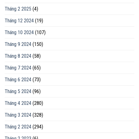
Tháng 2 2025
(4)
Tháng 12 2024
(19)
Tháng 10 2024
(107)
Tháng 9 2024
(150)
Tháng 8 2024
(58)
Tháng 7 2024
(65)
Tháng 6 2024
(73)
Tháng 5 2024
(96)
Tháng 4 2024
(280)
Tháng 3 2024
(328)
Tháng 2 2024
(294)
Tháng 2 2023
(6)