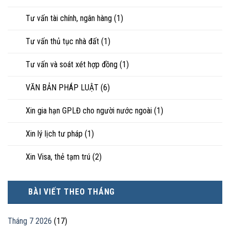
Tư vấn tài chính, ngân hàng
(1)
Tư vấn thủ tục nhà đất
(1)
Tư vấn và soát xét hợp đồng
(1)
VĂN BẢN PHÁP LUẬT
(6)
Xin gia hạn GPLĐ cho người nước ngoài
(1)
Xin lý lịch tư pháp
(1)
Xin Visa, thẻ tạm trú
(2)
BÀI VIẾT THEO THÁNG
Tháng 7 2026
(17)