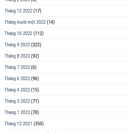
Tháng 12 2022
(17)
Tháng mười một 2022
(14)
Tháng 10 2022
(112)
Tháng 9 2022
(322)
Tháng 8 2022
(92)
Tháng 7 2022
(6)
Tháng 6 2022
(96)
Tháng 4 2022
(15)
Tháng 3 2022
(71)
Tháng 1 2022
(70)
Tháng 12 2021
(350)