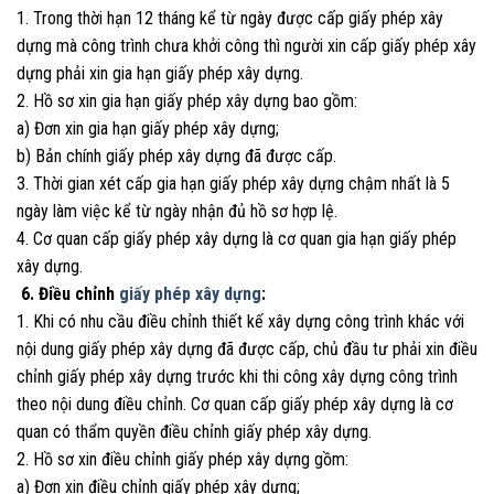
1. Trong thời hạn 12 tháng kể từ ngày được cấp giấy phép xây
dựng mà công trình chưa khởi công thì người xin cấp giấy phép xây
dựng phải xin gia hạn giấy phép xây dựng.
2. Hồ sơ xin gia hạn giấy phép xây dựng bao gồm:
a) Đơn xin gia hạn giấy phép xây dựng;
b) Bản chính giấy phép xây dựng đã được cấp.
3. Thời gian xét cấp gia hạn giấy phép xây dựng chậm nhất là 5
ngày làm việc kể từ ngày nhận đủ hồ sơ hợp lệ.
4. Cơ quan cấp giấy phép xây dựng là cơ quan gia hạn giấy phép
xây dựng.
6. Điều chỉnh
giấy phép xây dựng
:
1. Khi có nhu cầu điều chỉnh thiết kế xây dựng công trình khác với
nội dung giấy phép xây dựng đã được cấp, chủ đầu tư phải xin điều
chỉnh giấy phép xây dựng trước khi thi công xây dựng công trình
theo nội dung điều chỉnh. Cơ quan cấp giấy phép xây dựng là cơ
quan có thẩm quyền điều chỉnh giấy phép xây dựng.
2. Hồ sơ xin điều chỉnh giấy phép xây dựng gồm:
a) Đơn xin điều chỉnh giấy phép xây dựng;