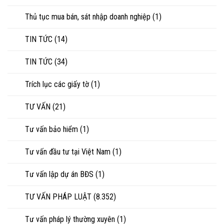
Thủ tục mua bán, sát nhập doanh nghiệp
(1)
TIN TỨC
(14)
TIN TỨC
(34)
Trích lục các giấy tờ
(1)
TƯ VẤN
(21)
Tư vấn bảo hiểm
(1)
Tư vấn đầu tư tại Việt Nam
(1)
Tư vấn lập dự án BĐS
(1)
TƯ VẤN PHÁP LUẬT
(8.352)
Tư vấn pháp lý thường xuyên
(1)