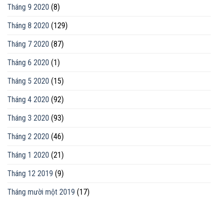
Tháng 9 2020
(8)
Tháng 8 2020
(129)
Tháng 7 2020
(87)
Tháng 6 2020
(1)
Tháng 5 2020
(15)
Tháng 4 2020
(92)
Tháng 3 2020
(93)
Tháng 2 2020
(46)
Tháng 1 2020
(21)
Tháng 12 2019
(9)
Tháng mười một 2019
(17)