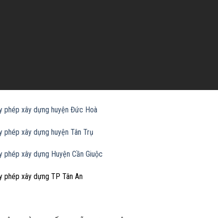
ấy phép xây dựng huyện Đức Hoà
ấy phép xây dựng huyện Tân Trụ
ấy phép xây dựng Huyện Cần Giuộc
ấy phép xây dựng TP Tân An