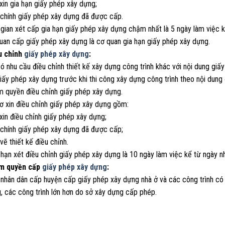
xin gia hạn giấy phép xây dựng;
 chính giấy phép xây dựng đã được cấp.
 gian xét cấp gia hạn giấy phép xây dựng chậm nhất là 5 ngày làm việc k
quan cấp giấy phép xây dựng là cơ quan gia hạn giấy phép xây dựng.
u chỉnh
giấy phép xây dựng
:
có nhu cầu điều chỉnh thiết kế xây dựng công trình khác với nội dung gi
iấy phép xây dựng trước khi thi công xây dựng công trình theo nội dung
m quyền điều chỉnh giấy phép xây dựng.
ơ xin điều chỉnh giấy phép xây dựng gồm:
xin điều chỉnh giấy phép xây dựng;
 chính giấy phép xây dựng đã được cấp;
vẽ thiết kế điều chỉnh.
 hạn xét điều chỉnh giấy phép xây dựng là 10 ngày làm việc kể từ ngày n
ẩm quyền cấp
giấy phép xây dựng
:
 nhân dân cấp huyện cấp giấy phép xây dựng nhà ở và các công trình có 
, các công trình lớn hơn do sở xây dựng cấp phép.