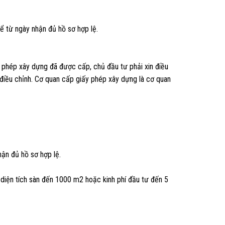
ể từ ngày nhận đủ hồ sơ hợp lệ.
ấy phép xây dựng đã được cấp, chủ đầu tư phải xin điều
 điều chỉnh. Cơ quan cấp giấy phép xây dựng là cơ quan
hận đủ hồ sơ hợp lệ.
diện tích sàn đến 1000 m2 hoặc kinh phí đầu tư đến 5