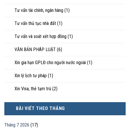
Tư vấn tài chính, ngân hàng
(1)
Tư vấn thủ tục nhà đất
(1)
Tư vấn và soát xét hợp đồng
(1)
VĂN BẢN PHÁP LUẬT
(6)
Xin gia hạn GPLĐ cho người nước ngoài
(1)
Xin lý lịch tư pháp
(1)
Xin Visa, thẻ tạm trú
(2)
BÀI VIẾT THEO THÁNG
Tháng 7 2026
(17)