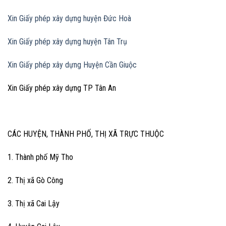
Xin Giấy phép xây dựng huyện Đức Hoà
Xin Giấy phép xây dựng huyện Tân Trụ
Xin Giấy phép xây dựng Huyện Cần Giuộc
Xin Giấy phép xây dựng TP Tân An
CÁC HUYỆN, THÀNH PHỐ, THỊ XÃ TRỰC THUỘC
1. Thành phố Mỹ Tho
2. Thị xã Gò Công
3. Thị xã Cai Lậy