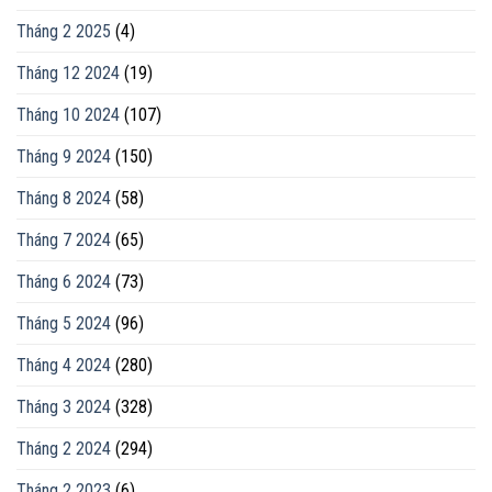
Tháng 2 2025
(4)
Tháng 12 2024
(19)
Tháng 10 2024
(107)
Tháng 9 2024
(150)
Tháng 8 2024
(58)
Tháng 7 2024
(65)
Tháng 6 2024
(73)
Tháng 5 2024
(96)
Tháng 4 2024
(280)
Tháng 3 2024
(328)
Tháng 2 2024
(294)
Tháng 2 2023
(6)