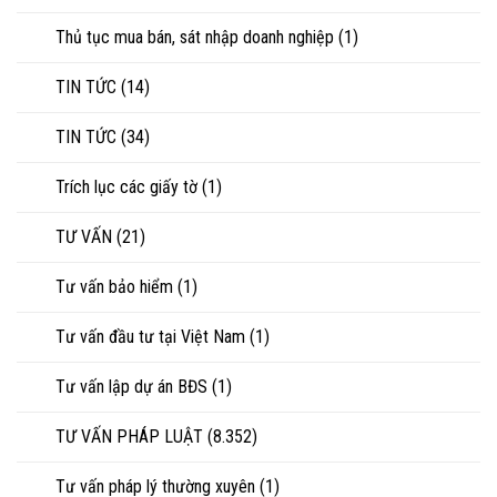
Thủ tục mua bán, sát nhập doanh nghiệp
(1)
TIN TỨC
(14)
TIN TỨC
(34)
Trích lục các giấy tờ
(1)
TƯ VẤN
(21)
Tư vấn bảo hiểm
(1)
Tư vấn đầu tư tại Việt Nam
(1)
Tư vấn lập dự án BĐS
(1)
TƯ VẤN PHÁP LUẬT
(8.352)
Tư vấn pháp lý thường xuyên
(1)