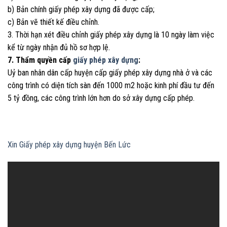
b) Bản chính giấy phép xây dựng đã được cấp;
c) Bản vẽ thiết kế điều chỉnh.
3. Thời hạn xét điều chỉnh giấy phép xây dựng là 10 ngày làm việc
kể từ ngày nhận đủ hồ sơ hợp lệ.
7. Thẩm quyền cấp
giấy phép xây dựng
:
Uỷ ban nhân dân cấp huyện cấp giấy phép xây dựng nhà ở và các
công trình có diện tích sàn đến 1000 m2 hoặc kinh phí đầu tư đến
5 tỷ đồng, các công trình lớn hơn do sở xây dựng cấp phép.
Xin Giấy phép xây dựng huyện Bến Lức