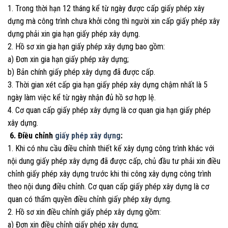
1. Trong thời hạn 12 tháng kể từ ngày được cấp giấy phép xây
dựng mà công trình chưa khởi công thì người xin cấp giấy phép xây
dựng phải xin gia hạn giấy phép xây dựng.
2. Hồ sơ xin gia hạn giấy phép xây dựng bao gồm:
a) Đơn xin gia hạn giấy phép xây dựng;
b) Bản chính giấy phép xây dựng đã được cấp.
3. Thời gian xét cấp gia hạn giấy phép xây dựng chậm nhất là 5
ngày làm việc kể từ ngày nhận đủ hồ sơ hợp lệ.
4. Cơ quan cấp giấy phép xây dựng là cơ quan gia hạn giấy phép
xây dựng.
6. Điều chỉnh
giấy phép xây dựng
:
1. Khi có nhu cầu điều chỉnh thiết kế xây dựng công trình khác với
nội dung giấy phép xây dựng đã được cấp, chủ đầu tư phải xin điều
chỉnh giấy phép xây dựng trước khi thi công xây dựng công trình
theo nội dung điều chỉnh. Cơ quan cấp giấy phép xây dựng là cơ
quan có thẩm quyền điều chỉnh giấy phép xây dựng.
2. Hồ sơ xin điều chỉnh giấy phép xây dựng gồm:
a) Đơn xin điều chỉnh giấy phép xây dựng;