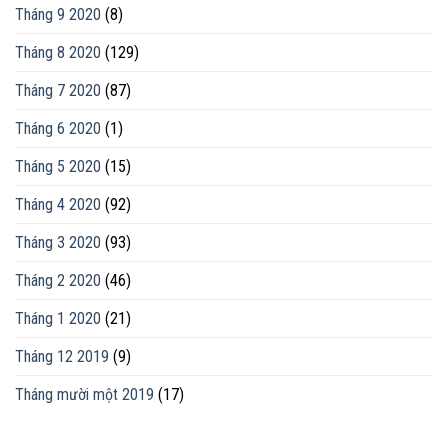
Tháng 9 2020
(8)
Tháng 8 2020
(129)
Tháng 7 2020
(87)
Tháng 6 2020
(1)
Tháng 5 2020
(15)
Tháng 4 2020
(92)
Tháng 3 2020
(93)
Tháng 2 2020
(46)
Tháng 1 2020
(21)
Tháng 12 2019
(9)
Tháng mười một 2019
(17)