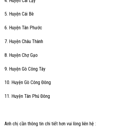
4. Huyện Cai Lậy
5. Huyện Cái Bè
6. Huyện Tân Phước
7. Huyện Châu Thành
8. Huyện Chợ Gạo
9. Huyện Gò Công Tây
10. Huyện Gò Công Đông
11. Huyện Tân Phú Đông
Anh chị cần thông tin chi tiết hơn vui lòng liên hệ :