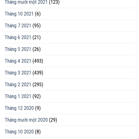
Tháng mười một 2021
(123)
Tháng 10 2021
(6)
Tháng 7 2021
(95)
Tháng 6 2021
(21)
Tháng 5 2021
(26)
Tháng 4 2021
(493)
Tháng 3 2021
(439)
Tháng 2 2021
(295)
Tháng 1 2021
(92)
Tháng 12 2020
(9)
Tháng mười một 2020
(29)
Tháng 10 2020
(8)