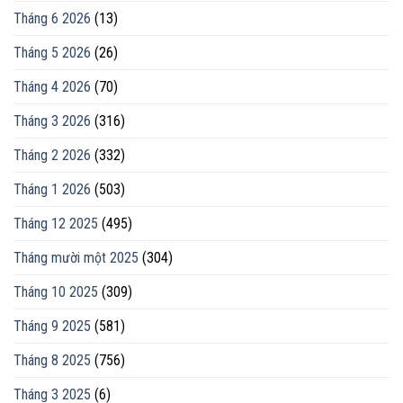
Tháng 6 2026
(13)
Tháng 5 2026
(26)
Tháng 4 2026
(70)
Tháng 3 2026
(316)
Tháng 2 2026
(332)
Tháng 1 2026
(503)
Tháng 12 2025
(495)
Tháng mười một 2025
(304)
Tháng 10 2025
(309)
Tháng 9 2025
(581)
Tháng 8 2025
(756)
Tháng 3 2025
(6)