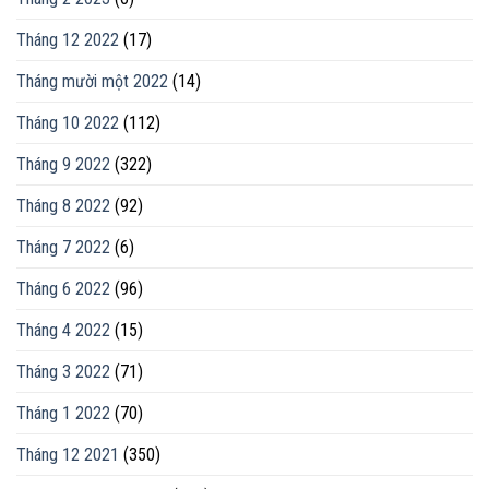
Tháng 12 2022
(17)
Tháng mười một 2022
(14)
Tháng 10 2022
(112)
Tháng 9 2022
(322)
Tháng 8 2022
(92)
Tháng 7 2022
(6)
Tháng 6 2022
(96)
Tháng 4 2022
(15)
Tháng 3 2022
(71)
Tháng 1 2022
(70)
Tháng 12 2021
(350)