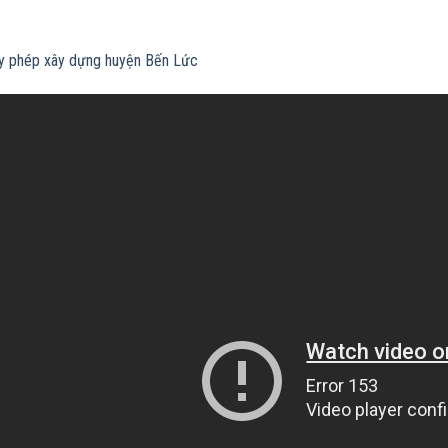
ấy phép xây dựng huyện Bến Lức