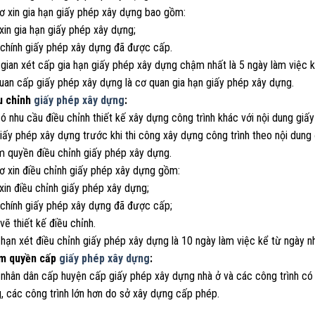
sơ xin gia hạn giấy phép xây dựng bao gồm:
xin gia hạn giấy phép xây dựng;
 chính giấy phép xây dựng đã được cấp.
 gian xét cấp gia hạn giấy phép xây dựng chậm nhất là 5 ngày làm việc k
quan cấp giấy phép xây dựng là cơ quan gia hạn giấy phép xây dựng.
u chỉnh
giấy phép xây dựng
:
có nhu cầu điều chỉnh thiết kế xây dựng công trình khác với nội dung gi
iấy phép xây dựng trước khi thi công xây dựng công trình theo nội dung
m quyền điều chỉnh giấy phép xây dựng.
ơ xin điều chỉnh giấy phép xây dựng gồm:
xin điều chỉnh giấy phép xây dựng;
 chính giấy phép xây dựng đã được cấp;
vẽ thiết kế điều chỉnh.
 hạn xét điều chỉnh giấy phép xây dựng là 10 ngày làm việc kể từ ngày n
ẩm quyền cấp
giấy phép xây dựng
:
 nhân dân cấp huyện cấp giấy phép xây dựng nhà ở và các công trình có 
, các công trình lớn hơn do sở xây dựng cấp phép.