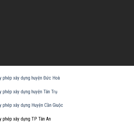
ấy phép xây dựng huyện Đức Hoà
ấy phép xây dựng huyện Tân Trụ
ấy phép xây dựng Huyện Cần Giuộc
ấy phép xây dựng TP Tân An