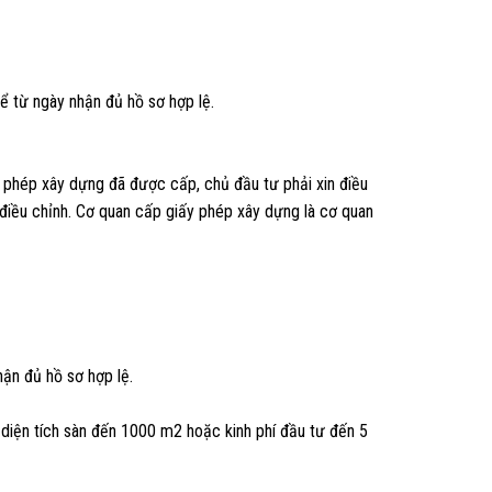
ể từ ngày nhận đủ hồ sơ hợp lệ.
ấy phép xây dựng đã được cấp, chủ đầu tư phải xin điều
 điều chỉnh. Cơ quan cấp giấy phép xây dựng là cơ quan
hận đủ hồ sơ hợp lệ.
diện tích sàn đến 1000 m2 hoặc kinh phí đầu tư đến 5