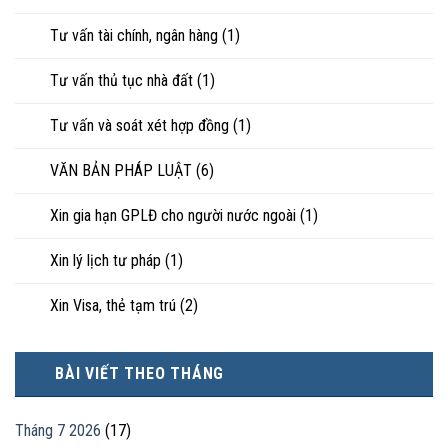
Tư vấn tài chính, ngân hàng
(1)
Tư vấn thủ tục nhà đất
(1)
Tư vấn và soát xét hợp đồng
(1)
VĂN BẢN PHÁP LUẬT
(6)
Xin gia hạn GPLĐ cho người nước ngoài
(1)
Xin lý lịch tư pháp
(1)
Xin Visa, thẻ tạm trú
(2)
BÀI VIẾT THEO THÁNG
Tháng 7 2026
(17)