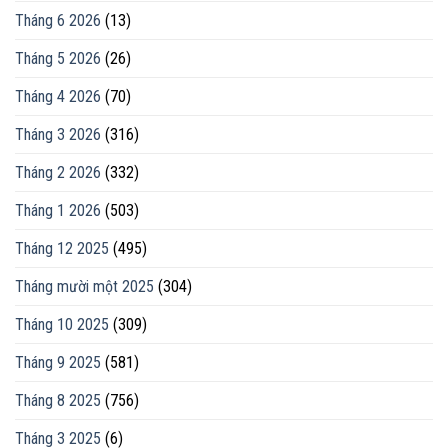
Tháng 6 2026
(13)
Tháng 5 2026
(26)
Tháng 4 2026
(70)
Tháng 3 2026
(316)
Tháng 2 2026
(332)
Tháng 1 2026
(503)
Tháng 12 2025
(495)
Tháng mười một 2025
(304)
Tháng 10 2025
(309)
Tháng 9 2025
(581)
Tháng 8 2025
(756)
Tháng 3 2025
(6)