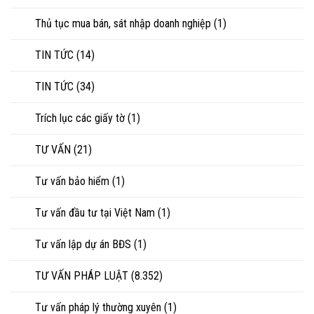
Thủ tục mua bán, sát nhập doanh nghiệp
(1)
TIN TỨC
(14)
TIN TỨC
(34)
Trích lục các giấy tờ
(1)
TƯ VẤN
(21)
Tư vấn bảo hiểm
(1)
Tư vấn đầu tư tại Việt Nam
(1)
Tư vấn lập dự án BĐS
(1)
TƯ VẤN PHÁP LUẬT
(8.352)
Tư vấn pháp lý thường xuyên
(1)