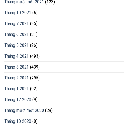
Tháng mười một 2021
(123)
Tháng 10 2021
(6)
Tháng 7 2021
(95)
Tháng 6 2021
(21)
Tháng 5 2021
(26)
Tháng 4 2021
(493)
Tháng 3 2021
(439)
Tháng 2 2021
(295)
Tháng 1 2021
(92)
Tháng 12 2020
(9)
Tháng mười một 2020
(29)
Tháng 10 2020
(8)