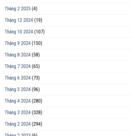
Tháng 2 2025
(4)
Tháng 12 2024
(19)
Tháng 10 2024
(107)
Tháng 9 2024
(150)
Tháng 8 2024
(58)
Tháng 7 2024
(65)
Tháng 6 2024
(73)
Tháng 5 2024
(96)
Tháng 4 2024
(280)
Tháng 3 2024
(328)
Tháng 2 2024
(294)
Tháng 2 2023
(6)