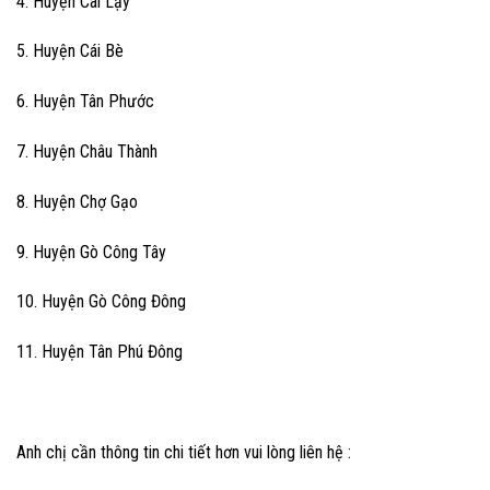
4. Huyện Cai Lậy
5. Huyện Cái Bè
6. Huyện Tân Phước
7. Huyện Châu Thành
8. Huyện Chợ Gạo
9. Huyện Gò Công Tây
10. Huyện Gò Công Đông
11. Huyện Tân Phú Đông
Anh chị cần thông tin chi tiết hơn vui lòng liên hệ :