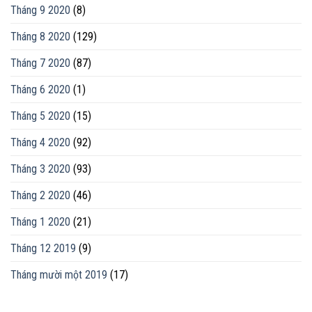
Tháng 9 2020
(8)
Tháng 8 2020
(129)
Tháng 7 2020
(87)
Tháng 6 2020
(1)
Tháng 5 2020
(15)
Tháng 4 2020
(92)
Tháng 3 2020
(93)
Tháng 2 2020
(46)
Tháng 1 2020
(21)
Tháng 12 2019
(9)
Tháng mười một 2019
(17)