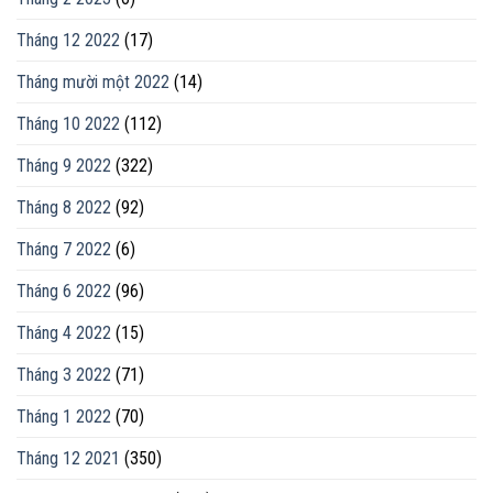
Tháng 12 2022
(17)
Tháng mười một 2022
(14)
Tháng 10 2022
(112)
Tháng 9 2022
(322)
Tháng 8 2022
(92)
Tháng 7 2022
(6)
Tháng 6 2022
(96)
Tháng 4 2022
(15)
Tháng 3 2022
(71)
Tháng 1 2022
(70)
Tháng 12 2021
(350)