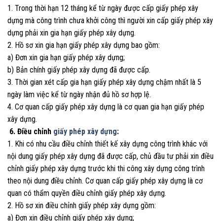
1. Trong thời hạn 12 tháng kể từ ngày được cấp giấy phép xây
dựng mà công trình chưa khởi công thì người xin cấp giấy phép xây
dựng phải xin gia hạn giấy phép xây dựng.
2. Hồ sơ xin gia hạn giấy phép xây dựng bao gồm:
a) Đơn xin gia hạn giấy phép xây dựng;
b) Bản chính giấy phép xây dựng đã được cấp.
3. Thời gian xét cấp gia hạn giấy phép xây dựng chậm nhất là 5
ngày làm việc kể từ ngày nhận đủ hồ sơ hợp lệ.
4. Cơ quan cấp giấy phép xây dựng là cơ quan gia hạn giấy phép
xây dựng.
6. Điều chỉnh
giấy phép xây dựng
:
1. Khi có nhu cầu điều chỉnh thiết kế xây dựng công trình khác với
nội dung giấy phép xây dựng đã được cấp, chủ đầu tư phải xin điều
chỉnh giấy phép xây dựng trước khi thi công xây dựng công trình
theo nội dung điều chỉnh. Cơ quan cấp giấy phép xây dựng là cơ
quan có thẩm quyền điều chỉnh giấy phép xây dựng.
2. Hồ sơ xin điều chỉnh giấy phép xây dựng gồm:
a) Đơn xin điều chỉnh giấy phép xây dựng;