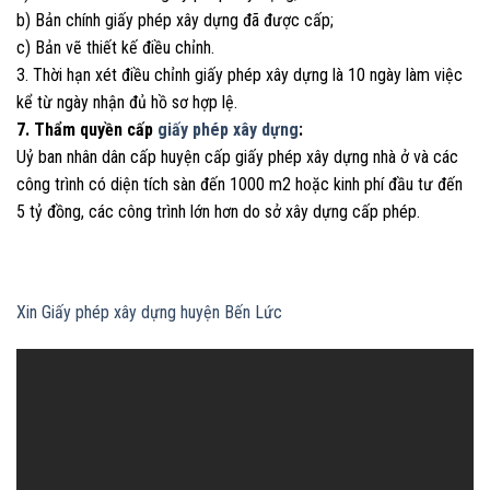
b) Bản chính giấy phép xây dựng đã được cấp;
c) Bản vẽ thiết kế điều chỉnh.
3. Thời hạn xét điều chỉnh giấy phép xây dựng là 10 ngày làm việc
kể từ ngày nhận đủ hồ sơ hợp lệ.
7. Thẩm quyền cấp
giấy phép xây dựng
:
Uỷ ban nhân dân cấp huyện cấp giấy phép xây dựng nhà ở và các
công trình có diện tích sàn đến 1000 m2 hoặc kinh phí đầu tư đến
5 tỷ đồng, các công trình lớn hơn do sở xây dựng cấp phép.
Xin Giấy phép xây dựng huyện Bến Lức