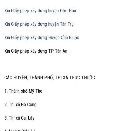
Xin Giấy phép xây dựng huyện Đức Hoà
Xin Giấy phép xây dựng huyện Tân Trụ
Xin Giấy phép xây dựng Huyện Cần Giuộc
Xin Giấy phép xây dựng TP Tân An
CÁC HUYỆN, THÀNH PHỐ, THỊ XÃ TRỰC THUỘC
1. Thành phố Mỹ Tho
2. Thị xã Gò Công
3. Thị xã Cai Lậy