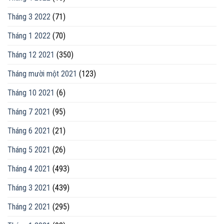
Tháng 3 2022
(71)
Tháng 1 2022
(70)
Tháng 12 2021
(350)
Tháng mười một 2021
(123)
Tháng 10 2021
(6)
Tháng 7 2021
(95)
Tháng 6 2021
(21)
Tháng 5 2021
(26)
Tháng 4 2021
(493)
Tháng 3 2021
(439)
Tháng 2 2021
(295)