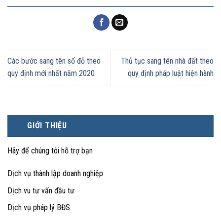
Các bước sang tên sổ đỏ theo
Thủ tục sang tên nhà đất theo
quy định mới nhất năm 2020
quy định pháp luật hiện hành
GIỚI THIỆU
Hãy để chúng tôi hỗ trợ bạn
Dịch vụ thành lập doanh nghiệp
Dịch vu tư vấn đầu tư
Dịch vụ pháp lý BĐS