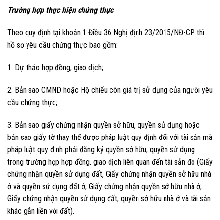
Trường hợp thực hiện chứng thực
Theo quy định tại khoản 1 Điều 36 Nghị định 23/2015/NĐ-CP thì
hồ sơ yêu cầu chứng thực bao gồm:
1. Dự thảo hợp đồng, giao dịch;
2. Bản sao CMND hoặc Hộ chiếu còn giá trị sử dụng của người yêu
cầu chứng thực;
3. Bản sao giấy chứng nhận quyền sở hữu, quyền sử dụng hoặc
bản sao giấy tờ thay thế được pháp luật quy định đối với tài sản mà
pháp luật quy định phải đăng ký quyền sở hữu, quyền sử dụng
trong trường hợp hợp đồng, giao dịch liên quan đến tài sản đó (Giấy
chứng nhận quyền sử dụng đất, Giấy chứng nhận quyền sở hữu nhà
ở và quyền sử dụng đất ở, Giấy chứng nhận quyền sở hữu nhà ở,
Giấy chứng nhận quyền sử dụng đất, quyền sở hữu nhà ở và tài sản
khác gắn liền với đất).