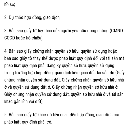
hồ sơ;
2. Dự thảo hợp đồng, giao dịch;
3. Bản sao giấy tờ tùy thân của người yêu cầu công chứng (CMND,
CCCD hoặc hộ chiếu);
4. Bản sao giấy chứng nhận quyền sở hữu, quyền sử dụng hoặc
bản sao giấy tờ thay thế được pháp luật quy định đối với tài sản mà
pháp luật quy định phải đăng ký quyền sở hữu, quyền sử dụng
trong trường hợp hợp đồng, giao dịch liên quan đến tài sản đó (Giấy
chứng nhận quyền sử dụng đất, Giấy chứng nhận quyền sở hữu nhà
ở và quyền sử dụng đất ở, Giấy chứng nhận quyền sở hữu nhà ở,
Giấy chứng nhận quyền sử dụng đất, quyền sở hữu nhà ở và tài sản
khác gắn liền với đất);
5. Bản sao giấy tờ khác có liên quan đến hợp đồng, giao dịch mà
pháp luật quy định phải có.