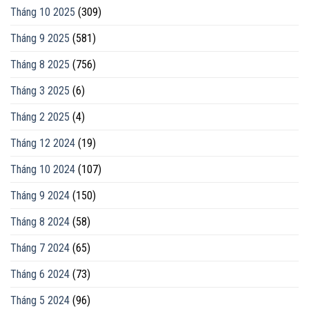
Tháng 10 2025
(309)
Tháng 9 2025
(581)
Tháng 8 2025
(756)
Tháng 3 2025
(6)
Tháng 2 2025
(4)
Tháng 12 2024
(19)
Tháng 10 2024
(107)
Tháng 9 2024
(150)
Tháng 8 2024
(58)
Tháng 7 2024
(65)
Tháng 6 2024
(73)
Tháng 5 2024
(96)