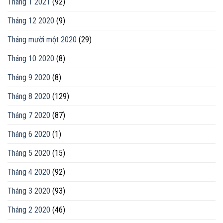
Tháng 1 2021
(92)
Tháng 12 2020
(9)
Tháng mười một 2020
(29)
Tháng 10 2020
(8)
Tháng 9 2020
(8)
Tháng 8 2020
(129)
Tháng 7 2020
(87)
Tháng 6 2020
(1)
Tháng 5 2020
(15)
Tháng 4 2020
(92)
Tháng 3 2020
(93)
Tháng 2 2020
(46)