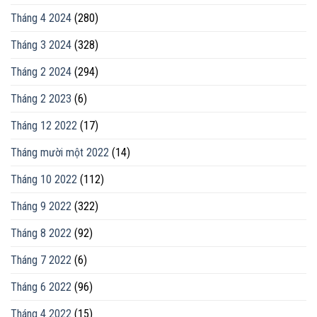
Tháng 4 2024
(280)
Tháng 3 2024
(328)
Tháng 2 2024
(294)
Tháng 2 2023
(6)
Tháng 12 2022
(17)
Tháng mười một 2022
(14)
Tháng 10 2022
(112)
Tháng 9 2022
(322)
Tháng 8 2022
(92)
Tháng 7 2022
(6)
Tháng 6 2022
(96)
Tháng 4 2022
(15)