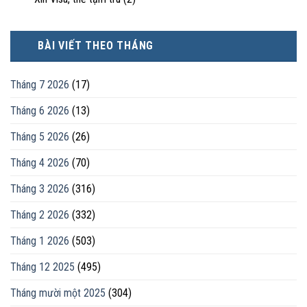
BÀI VIẾT THEO THÁNG
Tháng 7 2026
(17)
Tháng 6 2026
(13)
Tháng 5 2026
(26)
Tháng 4 2026
(70)
Tháng 3 2026
(316)
Tháng 2 2026
(332)
Tháng 1 2026
(503)
Tháng 12 2025
(495)
Tháng mười một 2025
(304)