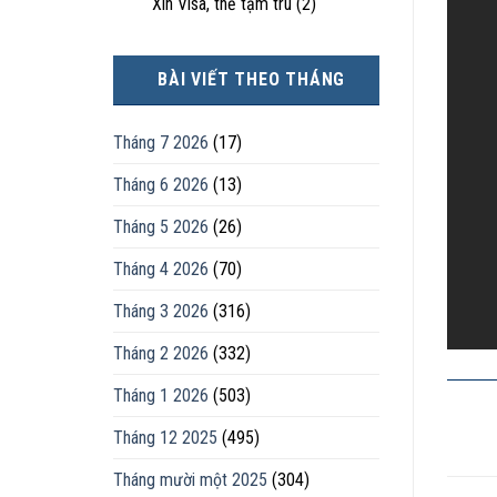
Xin Visa, thẻ tạm trú
(2)
BÀI VIẾT THEO THÁNG
Tháng 7 2026
(17)
Tháng 6 2026
(13)
Tháng 5 2026
(26)
Tháng 4 2026
(70)
Tháng 3 2026
(316)
Tháng 2 2026
(332)
Tháng 1 2026
(503)
Tháng 12 2025
(495)
Tháng mười một 2025
(304)