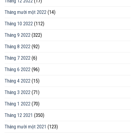
Tháng 12 2022
(17)
Tháng mười một 2022
(14)
Tháng 10 2022
(112)
Tháng 9 2022
(322)
Tháng 8 2022
(92)
Tháng 7 2022
(6)
Tháng 6 2022
(96)
Tháng 4 2022
(15)
Tháng 3 2022
(71)
Tháng 1 2022
(70)
Tháng 12 2021
(350)
Tháng mười một 2021
(123)