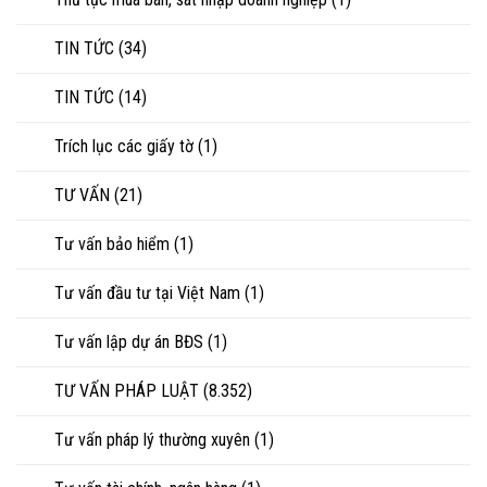
TIN TỨC
(34)
TIN TỨC
(14)
Trích lục các giấy tờ
(1)
TƯ VẤN
(21)
Tư vấn bảo hiểm
(1)
Tư vấn đầu tư tại Việt Nam
(1)
Tư vấn lập dự án BĐS
(1)
TƯ VẤN PHÁP LUẬT
(8.352)
Tư vấn pháp lý thường xuyên
(1)