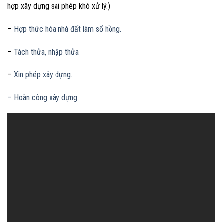
hợp xây dựng sai phép khó xử lý.)
–
Hợp thức hóa nhà đất làm sổ hồng.
–
Tách thửa, nhập thửa
–
Xin phép xây dựng.
– Hoàn công xây dựng.