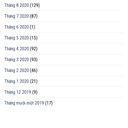
Tháng 8 2020
(129)
Tháng 7 2020
(87)
Tháng 6 2020
(1)
Tháng 5 2020
(15)
Tháng 4 2020
(92)
Tháng 3 2020
(93)
Tháng 2 2020
(46)
Tháng 1 2020
(21)
Tháng 12 2019
(9)
Tháng mười một 2019
(17)