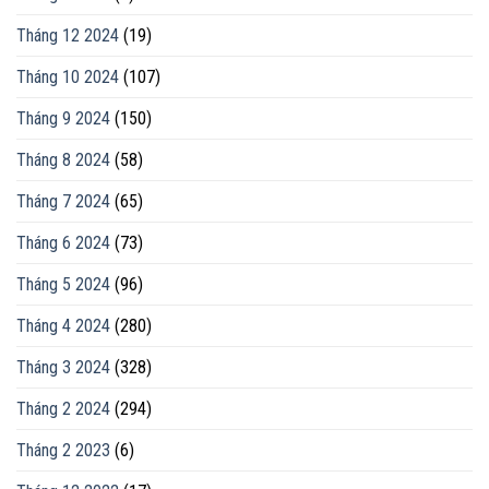
Tháng 12 2024
(19)
Tháng 10 2024
(107)
Tháng 9 2024
(150)
Tháng 8 2024
(58)
Tháng 7 2024
(65)
Tháng 6 2024
(73)
Tháng 5 2024
(96)
Tháng 4 2024
(280)
Tháng 3 2024
(328)
Tháng 2 2024
(294)
Tháng 2 2023
(6)