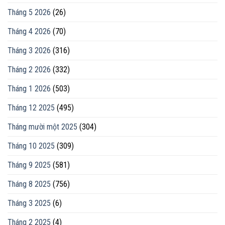
Tháng 5 2026
(26)
Tháng 4 2026
(70)
Tháng 3 2026
(316)
Tháng 2 2026
(332)
Tháng 1 2026
(503)
Tháng 12 2025
(495)
Tháng mười một 2025
(304)
Tháng 10 2025
(309)
Tháng 9 2025
(581)
Tháng 8 2025
(756)
Tháng 3 2025
(6)
Tháng 2 2025
(4)