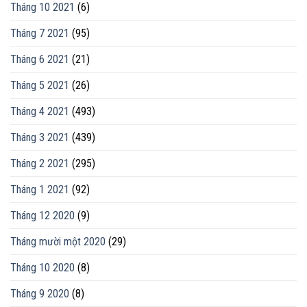
Tháng 10 2021
(6)
Tháng 7 2021
(95)
Tháng 6 2021
(21)
Tháng 5 2021
(26)
Tháng 4 2021
(493)
Tháng 3 2021
(439)
Tháng 2 2021
(295)
Tháng 1 2021
(92)
Tháng 12 2020
(9)
Tháng mười một 2020
(29)
Tháng 10 2020
(8)
Tháng 9 2020
(8)