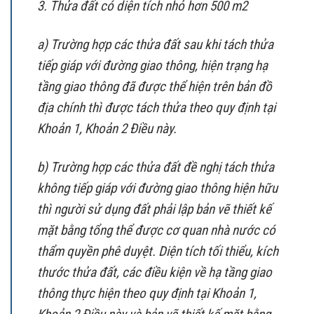
3. Thửa đất có diện tích nhỏ hơn 500 m2
a) Trường hợp các thửa đất sau khi tách thửa
tiếp giáp với đường giao thông, hiện trạng hạ
tầng giao thông đã được thể hiện trên bản đồ
địa chính thì được tách thửa theo quy định tại
Khoản 1, Khoản 2 Điều này.
b) Trường hợp các thửa đất đề nghị tách thửa
không tiếp giáp với đường giao thông hiện hữu
thì người sử dụng đất phải lập bản vẽ thiết kế
mặt bằng tổng thể được cơ quan nhà nước có
thẩm quyền phê duyệt. Diện tích tối thiểu, kích
thước thửa đất, các điều kiện về hạ tầng giao
thông thực hiện theo quy định tại Khoản 1,