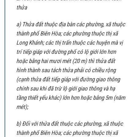
thửa
a) Thửa đất thuộc địa bàn các phường, xã thuộc
thành phố Biên Hòa; các phường thuộc thị xã
Long Khánh; các thị trấn thuộc các huyện mà vị
trí tiếp giáp với đường phố có lộ giới lớn hơn
hoặc bằng hai mươi mét (20 m) thì thửa đất
hình thành sau tách thửa phải có chiều rộng
(cạnh thửa đất tiếp giáp với đường giao thông
chính sau khi đã trừ lộ giới giao thông và hạ
tầng thiết yếu khác) lớn hơn hoặc bằng 5m (năm
mét);
b) Đối với thửa đất thuộc các phường, xã thuộc
thành phố Biên Hòa; các phường thuộc thị xã