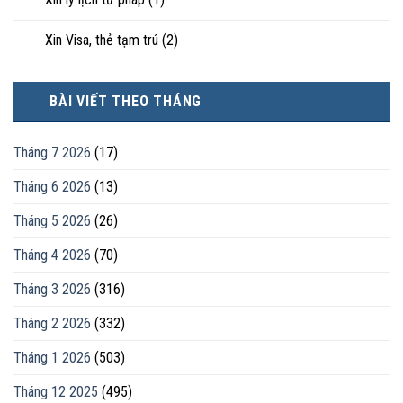
Xin Visa, thẻ tạm trú
(2)
BÀI VIẾT THEO THÁNG
Tháng 7 2026
(17)
Tháng 6 2026
(13)
Tháng 5 2026
(26)
Tháng 4 2026
(70)
Tháng 3 2026
(316)
Tháng 2 2026
(332)
Tháng 1 2026
(503)
Tháng 12 2025
(495)