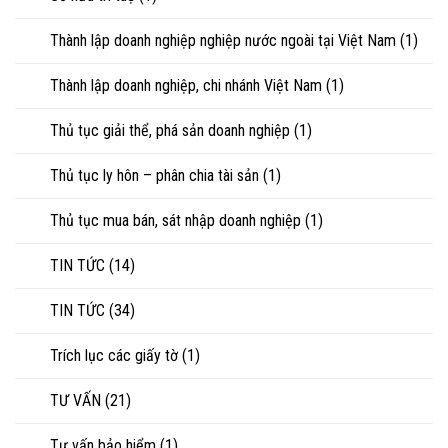
Thành lập doanh nghiệp nghiệp nước ngoài tại Việt Nam
(1)
Thành lập doanh nghiệp, chi nhánh Việt Nam
(1)
Thủ tục giải thể, phá sản doanh nghiệp
(1)
Thủ tục ly hôn – phân chia tài sản
(1)
Thủ tục mua bán, sát nhập doanh nghiệp
(1)
TIN TỨC
(14)
TIN TỨC
(34)
Trích lục các giấy tờ
(1)
TƯ VẤN
(21)
Tư vấn bảo hiểm
(1)