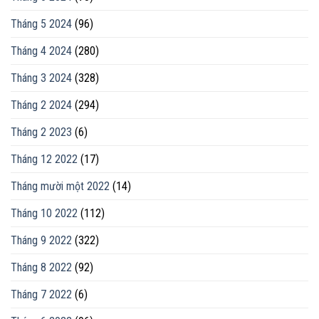
Tháng 5 2024
(96)
Tháng 4 2024
(280)
Tháng 3 2024
(328)
Tháng 2 2024
(294)
Tháng 2 2023
(6)
Tháng 12 2022
(17)
Tháng mười một 2022
(14)
Tháng 10 2022
(112)
Tháng 9 2022
(322)
Tháng 8 2022
(92)
Tháng 7 2022
(6)