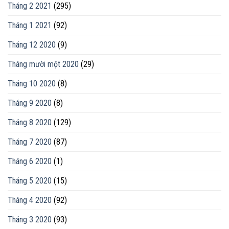
Tháng 2 2021
(295)
Tháng 1 2021
(92)
Tháng 12 2020
(9)
Tháng mười một 2020
(29)
Tháng 10 2020
(8)
Tháng 9 2020
(8)
Tháng 8 2020
(129)
Tháng 7 2020
(87)
Tháng 6 2020
(1)
Tháng 5 2020
(15)
Tháng 4 2020
(92)
Tháng 3 2020
(93)