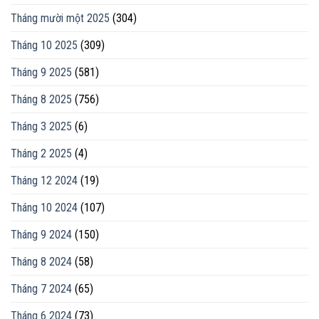
Tháng mười một 2025
(304)
Tháng 10 2025
(309)
Tháng 9 2025
(581)
Tháng 8 2025
(756)
Tháng 3 2025
(6)
Tháng 2 2025
(4)
Tháng 12 2024
(19)
Tháng 10 2024
(107)
Tháng 9 2024
(150)
Tháng 8 2024
(58)
Tháng 7 2024
(65)
Tháng 6 2024
(73)