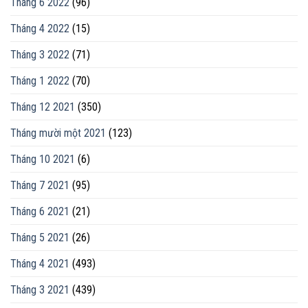
Tháng 6 2022
(96)
Tháng 4 2022
(15)
Tháng 3 2022
(71)
Tháng 1 2022
(70)
Tháng 12 2021
(350)
Tháng mười một 2021
(123)
Tháng 10 2021
(6)
Tháng 7 2021
(95)
Tháng 6 2021
(21)
Tháng 5 2021
(26)
Tháng 4 2021
(493)
Tháng 3 2021
(439)