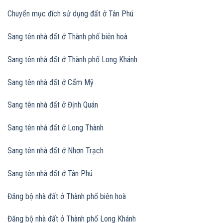
Chuyển mục đích sử dụng đất
ở Tân Phú
Sang tên nhà đất ở Thành phố biên hoà
Sang tên nhà đất
ở Thành phố Long Khánh
Sang tên nhà đất
ở Cẩm Mỹ
Sang tên nhà đất
ở Định Quán
Sang tên nhà đất
ở Long Thành
Sang tên nhà đất
ở Nhơn Trạch
Sang tên nhà đất
ở Tân Phú
Đăng bộ nhà đất ở Thành phố biên hoà
Đăng bộ nhà đất
ở Thành phố Long Khánh