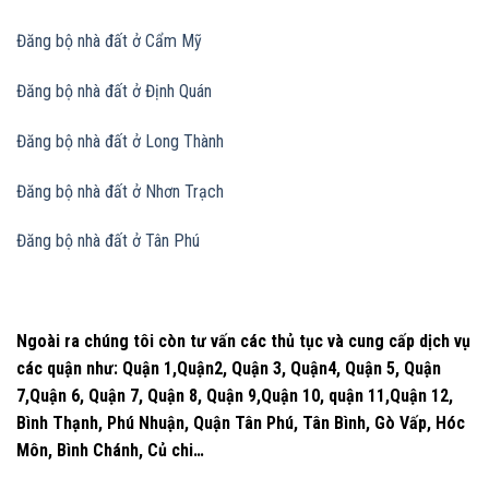
Đăng bộ nhà đất
ở Cẩm Mỹ
Đăng bộ nhà đất
ở Định Quán
Đăng bộ nhà đất
ở Long Thành
Đăng bộ nhà đất
ở Nhơn Trạch
Đăng bộ nhà đất
ở Tân Phú
Ngoài ra chúng tôi còn tư vấn các thủ tục và cung cấp dịch vụ
các quận như: Quận 1,Quận2, Quận 3, Quận4, Quận 5, Quận
7,Quận 6, Quận 7, Quận 8, Quận 9,Quận 10, quận 11,Quận 12,
Bình Thạnh, Phú Nhuận, Quận Tân Phú, Tân Bình, Gò Vấp, Hóc
Môn, Bình Chánh, Củ chi…