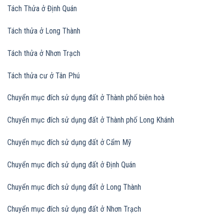
Tách Thửa ở Định Quán
Tách thửa ở Long Thành
Tách thửa ở Nhơn Trạch
Tách thửa cư ở Tân Phú
Chuyển mục đích sử dụng đất ở Thành phố biên hoà
Chuyển mục đích sử dụng đất
ở Thành phố Long Khánh
Chuyển mục đích sử dụng đất
ở Cẩm Mỹ
Chuyển mục đích sử dụng đất
ở Định Quán
Chuyển mục đích sử dụng đất
ở Long Thành
Chuyển mục đích sử dụng đất
ở Nhơn Trạch