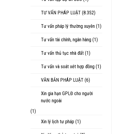
TƯ VẤN PHÁP LUẬT
(8.352)
Tư vấn pháp lý thường xuyên
(1)
Tư vấn tài chính, ngân hàng
(1)
Tư vấn thủ tục nhà đất
(1)
Tư vấn và soát xét hợp đồng
(1)
VĂN BẢN PHÁP LUẬT
(6)
Xin gia hạn GPLĐ cho người
nước ngoài
(1)
Xin lý lịch tư pháp
(1)