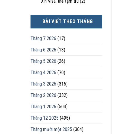
Xin Visa, thẻ tạm trú
(2)
BÀI VIẾT THEO THÁNG
Tháng 7 2026
(17)
Tháng 6 2026
(13)
Tháng 5 2026
(26)
Tháng 4 2026
(70)
Tháng 3 2026
(316)
Tháng 2 2026
(332)
Tháng 1 2026
(503)
Tháng 12 2025
(495)
Tháng mười một 2025
(304)