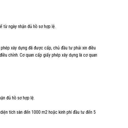
ể từ ngày nhận đủ hồ sơ hợp lệ.
ấy phép xây dựng đã được cấp, chủ đầu tư phải xin điều
 điều chỉnh. Cơ quan cấp giấy phép xây dựng là cơ quan
hận đủ hồ sơ hợp lệ.
diện tích sàn đến 1000 m2 hoặc kinh phí đầu tư đến 5