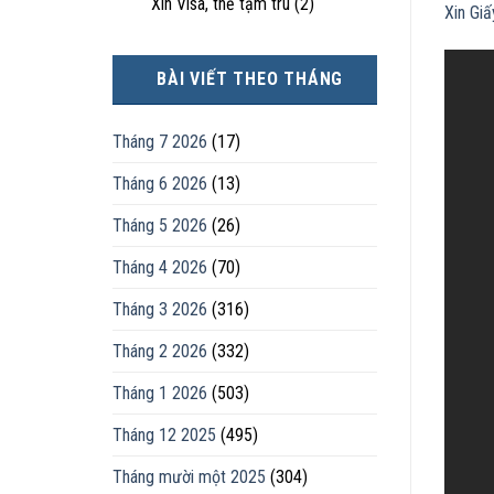
Xin Visa, thẻ tạm trú
(2)
Xin Gi
BÀI VIẾT THEO THÁNG
Tháng 7 2026
(17)
Tháng 6 2026
(13)
Tháng 5 2026
(26)
Tháng 4 2026
(70)
Tháng 3 2026
(316)
Tháng 2 2026
(332)
Tháng 1 2026
(503)
Tháng 12 2025
(495)
Tháng mười một 2025
(304)