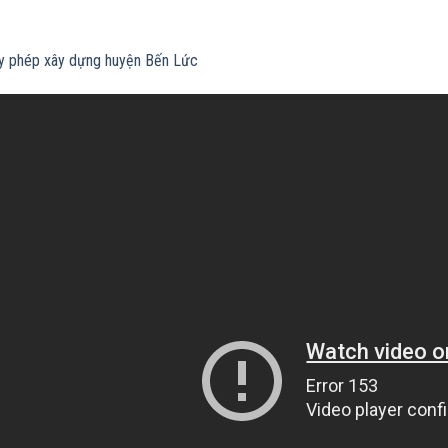
ấy phép xây dựng huyện Bến Lức