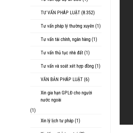
TƯ VẤN PHÁP LUẬT
(8.352)
Tư vấn pháp lý thường xuyên
(1)
Tư vấn tài chính, ngân hàng
(1)
Tư vấn thủ tục nhà đất
(1)
Tư vấn và soát xét hợp đồng
(1)
VĂN BẢN PHÁP LUẬT
(6)
Xin gia hạn GPLĐ cho người
nước ngoài
(1)
Xin lý lịch tư pháp
(1)