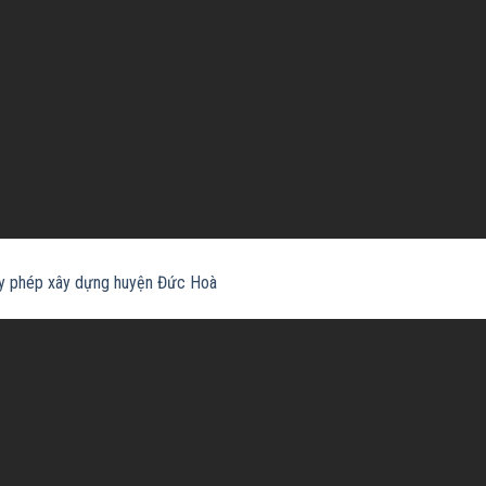
ấy phép xây dựng huyện Đức Hoà