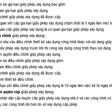
sơ xin gia hạn giấy phép xây dựng bao gồm:
xin gia hạn giấy phép xây dựng;
 chính giấy phép xây dựng đã được cấp.
 gian xét cấp gia hạn giấy phép xây dựng chậm nhất là 5 ngày làm việc k
quan cấp giấy phép xây dựng là cơ quan gia hạn giấy phép xây dựng.
u chỉnh
giấy phép xây dựng
:
có nhu cầu điều chỉnh thiết kế xây dựng công trình khác với nội dung gi
iấy phép xây dựng trước khi thi công xây dựng công trình theo nội dung
m quyền điều chỉnh giấy phép xây dựng.
ơ xin điều chỉnh giấy phép xây dựng gồm:
xin điều chỉnh giấy phép xây dựng;
 chính giấy phép xây dựng đã được cấp;
vẽ thiết kế điều chỉnh.
 hạn xét điều chỉnh giấy phép xây dựng là 10 ngày làm việc kể từ ngày n
ẩm quyền cấp
giấy phép xây dựng
:
 nhân dân cấp huyện cấp giấy phép xây dựng nhà ở và các công trình có 
, các công trình lớn hơn do sở xây dựng cấp phép.