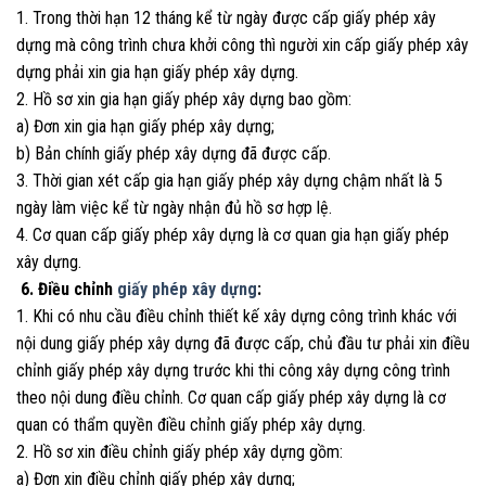
1. Trong thời hạn 12 tháng kể từ ngày được cấp giấy phép xây
dựng mà công trình chưa khởi công thì người xin cấp giấy phép xây
dựng phải xin gia hạn giấy phép xây dựng.
2. Hồ sơ xin gia hạn giấy phép xây dựng bao gồm:
a) Đơn xin gia hạn giấy phép xây dựng;
b) Bản chính giấy phép xây dựng đã được cấp.
3. Thời gian xét cấp gia hạn giấy phép xây dựng chậm nhất là 5
ngày làm việc kể từ ngày nhận đủ hồ sơ hợp lệ.
4. Cơ quan cấp giấy phép xây dựng là cơ quan gia hạn giấy phép
xây dựng.
6. Điều chỉnh
giấy phép xây dựng
:
1. Khi có nhu cầu điều chỉnh thiết kế xây dựng công trình khác với
nội dung giấy phép xây dựng đã được cấp, chủ đầu tư phải xin điều
chỉnh giấy phép xây dựng trước khi thi công xây dựng công trình
theo nội dung điều chỉnh. Cơ quan cấp giấy phép xây dựng là cơ
quan có thẩm quyền điều chỉnh giấy phép xây dựng.
2. Hồ sơ xin điều chỉnh giấy phép xây dựng gồm:
a) Đơn xin điều chỉnh giấy phép xây dựng;