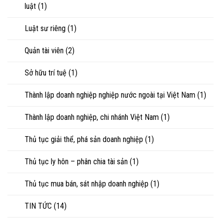
luật
(1)
Luật sư riêng
(1)
Quản tài viên
(2)
Sở hữu trí tuệ
(1)
Thành lập doanh nghiệp nghiệp nước ngoài tại Việt Nam
(1)
Thành lập doanh nghiệp, chi nhánh Việt Nam
(1)
Thủ tục giải thể, phá sản doanh nghiệp
(1)
Thủ tục ly hôn – phân chia tài sản
(1)
Thủ tục mua bán, sát nhập doanh nghiệp
(1)
TIN TỨC
(14)