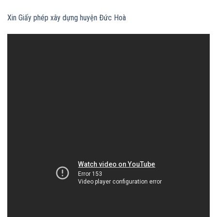
Xin Giấy phép xây dựng huyện Đức Hoà