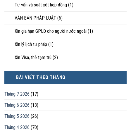
Tư vấn và soát xét hợp đồng
(1)
VĂN BẢN PHÁP LUẬT
(6)
Xin gia hạn GPLĐ cho người nước ngoài
(1)
Xin lý lịch tư pháp
(1)
Xin Visa, thẻ tạm trú
(2)
BÀI VIẾT THEO THÁNG
Tháng 7 2026
(17)
Tháng 6 2026
(13)
Tháng 5 2026
(26)
Tháng 4 2026
(70)