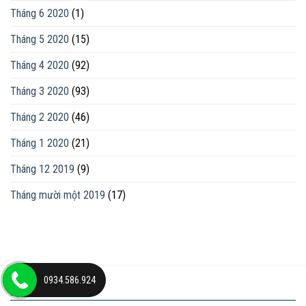
Tháng 6 2020
(1)
Tháng 5 2020
(15)
Tháng 4 2020
(92)
Tháng 3 2020
(93)
Tháng 2 2020
(46)
Tháng 1 2020
(21)
Tháng 12 2019
(9)
Tháng mười một 2019
(17)
0934.586.924
ĐỊA CHỈ