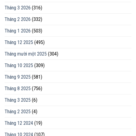
Tháng 3 2026
(316)
Tháng 2 2026
(332)
Tháng 1 2026
(503)
Tháng 12 2025
(495)
Tháng mười một 2025
(304)
Tháng 10 2025
(309)
Tháng 9 2025
(581)
Tháng 8 2025
(756)
Tháng 3 2025
(6)
Tháng 2 2025
(4)
Tháng 12 2024
(19)
Tháng 10 2024
(107)