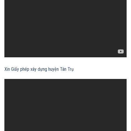
Xin Giấy phép xây dựng huyện Tân Trụ