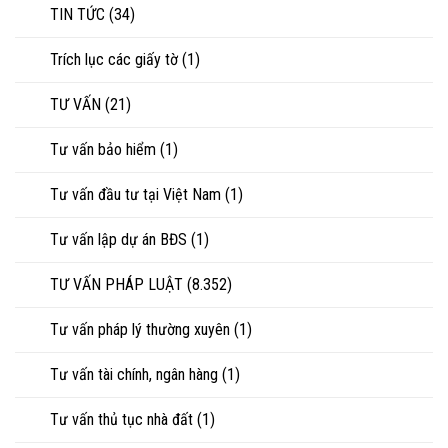
TIN TỨC
(34)
Trích lục các giấy tờ
(1)
TƯ VẤN
(21)
Tư vấn bảo hiểm
(1)
Tư vấn đầu tư tại Việt Nam
(1)
Tư vấn lập dự án BĐS
(1)
TƯ VẤN PHÁP LUẬT
(8.352)
Tư vấn pháp lý thường xuyên
(1)
Tư vấn tài chính, ngân hàng
(1)
Tư vấn thủ tục nhà đất
(1)