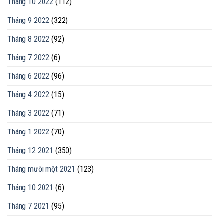
Tháng 10 2022
(112)
Tháng 9 2022
(322)
Tháng 8 2022
(92)
Tháng 7 2022
(6)
Tháng 6 2022
(96)
Tháng 4 2022
(15)
Tháng 3 2022
(71)
Tháng 1 2022
(70)
Tháng 12 2021
(350)
Tháng mười một 2021
(123)
Tháng 10 2021
(6)
Tháng 7 2021
(95)