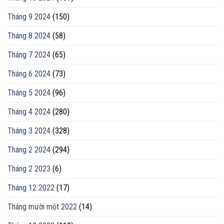
Tháng 9 2024
(150)
Tháng 8 2024
(58)
Tháng 7 2024
(65)
Tháng 6 2024
(73)
Tháng 5 2024
(96)
Tháng 4 2024
(280)
Tháng 3 2024
(328)
Tháng 2 2024
(294)
Tháng 2 2023
(6)
Tháng 12 2022
(17)
Tháng mười một 2022
(14)