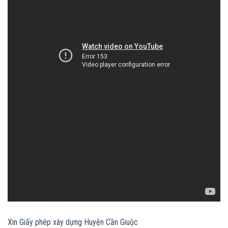
Xin Giấy phép xây dựng Huyện Cần Giuộc