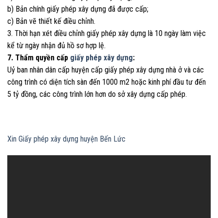
b) Bản chính giấy phép xây dựng đã được cấp;
c) Bản vẽ thiết kế điều chỉnh.
3. Thời hạn xét điều chỉnh giấy phép xây dựng là 10 ngày làm việc
kể từ ngày nhận đủ hồ sơ hợp lệ.
7. Thẩm quyền cấp
giấy phép xây dựng
:
Uỷ ban nhân dân cấp huyện cấp giấy phép xây dựng nhà ở và các
công trình có diện tích sàn đến 1000 m2 hoặc kinh phí đầu tư đến
5 tỷ đồng, các công trình lớn hơn do sở xây dựng cấp phép.
Xin Giấy phép xây dựng huyện Bến Lức