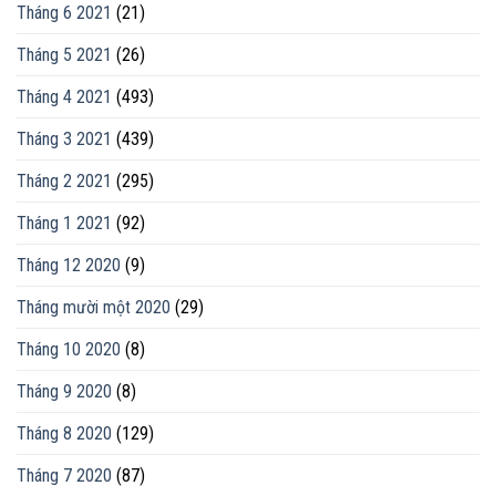
Tháng 6 2021
(21)
Tháng 5 2021
(26)
Tháng 4 2021
(493)
Tháng 3 2021
(439)
Tháng 2 2021
(295)
Tháng 1 2021
(92)
Tháng 12 2020
(9)
Tháng mười một 2020
(29)
Tháng 10 2020
(8)
Tháng 9 2020
(8)
Tháng 8 2020
(129)
Tháng 7 2020
(87)