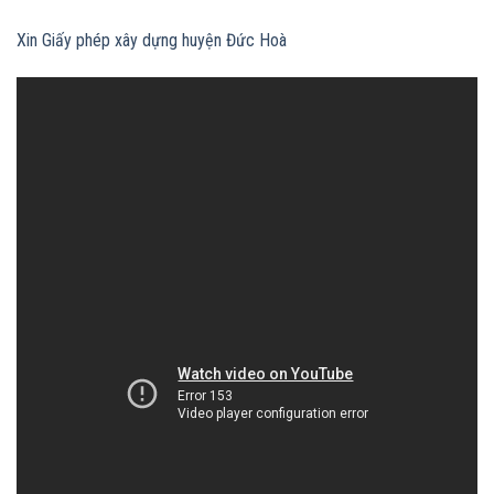
Xin Giấy phép xây dựng huyện Đức Hoà