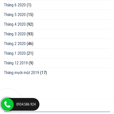
Tháng 6 2020
(1)
Tháng 5 2020
(15)
Tháng 4 2020
(92)
Tháng 3 2020
(93)
Tháng 2 2020
(46)
Tháng 1 2020
(21)
Tháng 12 2019
(9)
Tháng mười một 2019
(17)
0934.586.924
ĐỊA CHỈ