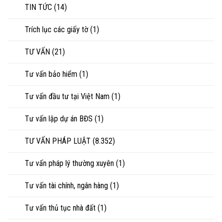
TIN TỨC
(14)
Trích lục các giấy tờ
(1)
TƯ VẤN
(21)
Tư vấn bảo hiểm
(1)
Tư vấn đầu tư tại Việt Nam
(1)
Tư vấn lập dự án BĐS
(1)
TƯ VẤN PHÁP LUẬT
(8.352)
Tư vấn pháp lý thường xuyên
(1)
Tư vấn tài chính, ngân hàng
(1)
Tư vấn thủ tục nhà đất
(1)