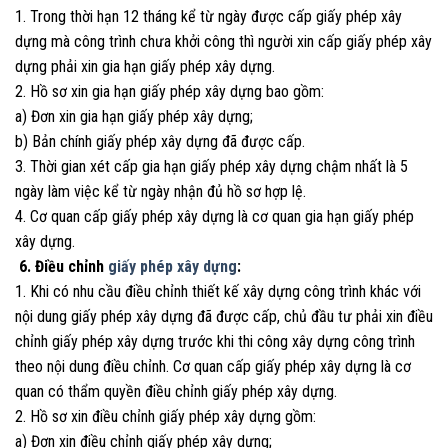
1. Trong thời hạn 12 tháng kể từ ngày được cấp giấy phép xây
dựng mà công trình chưa khởi công thì người xin cấp giấy phép xây
dựng phải xin gia hạn giấy phép xây dựng.
2. Hồ sơ xin gia hạn giấy phép xây dựng bao gồm:
a) Đơn xin gia hạn giấy phép xây dựng;
b) Bản chính giấy phép xây dựng đã được cấp.
3. Thời gian xét cấp gia hạn giấy phép xây dựng chậm nhất là 5
ngày làm việc kể từ ngày nhận đủ hồ sơ hợp lệ.
4. Cơ quan cấp giấy phép xây dựng là cơ quan gia hạn giấy phép
xây dựng.
6. Điều chỉnh
giấy phép xây dựng
:
1. Khi có nhu cầu điều chỉnh thiết kế xây dựng công trình khác với
nội dung giấy phép xây dựng đã được cấp, chủ đầu tư phải xin điều
chỉnh giấy phép xây dựng trước khi thi công xây dựng công trình
theo nội dung điều chỉnh. Cơ quan cấp giấy phép xây dựng là cơ
quan có thẩm quyền điều chỉnh giấy phép xây dựng.
2. Hồ sơ xin điều chỉnh giấy phép xây dựng gồm:
a) Đơn xin điều chỉnh giấy phép xây dựng;