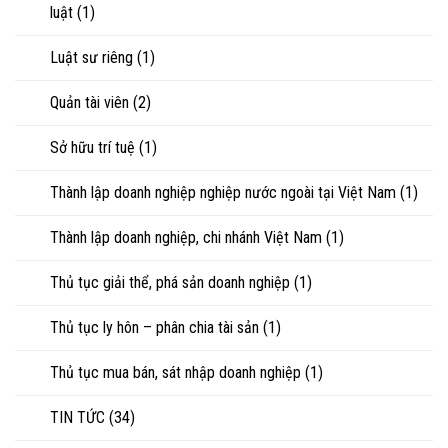
luật
(1)
Luật sư riêng
(1)
Quản tài viên
(2)
Sở hữu trí tuệ
(1)
Thành lập doanh nghiệp nghiệp nước ngoài tại Việt Nam
(1)
Thành lập doanh nghiệp, chi nhánh Việt Nam
(1)
Thủ tục giải thể, phá sản doanh nghiệp
(1)
Thủ tục ly hôn – phân chia tài sản
(1)
Thủ tục mua bán, sát nhập doanh nghiệp
(1)
TIN TỨC
(34)