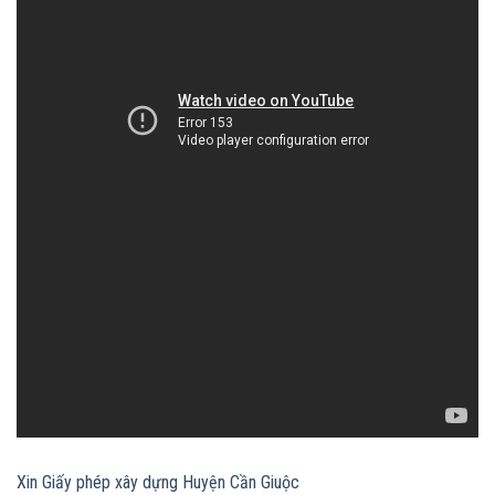
Xin Giấy phép xây dựng Huyện Cần Giuộc