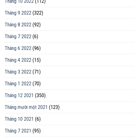
Tháng 10 2022
(112)
Tháng 9 2022
(322)
Tháng 8 2022
(92)
Tháng 7 2022
(6)
Tháng 6 2022
(96)
Tháng 4 2022
(15)
Tháng 3 2022
(71)
Tháng 1 2022
(70)
Tháng 12 2021
(350)
Tháng mười một 2021
(123)
Tháng 10 2021
(6)
Tháng 7 2021
(95)