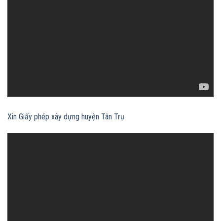
Xin Giấy phép xây dựng huyện Tân Trụ