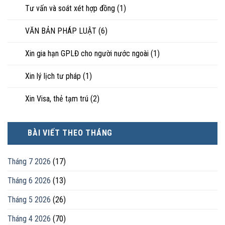
Tư vấn và soát xét hợp đồng
(1)
VĂN BẢN PHÁP LUẬT
(6)
Xin gia hạn GPLĐ cho người nước ngoài
(1)
Xin lý lịch tư pháp
(1)
Xin Visa, thẻ tạm trú
(2)
BÀI VIẾT THEO THÁNG
Tháng 7 2026
(17)
Tháng 6 2026
(13)
Tháng 5 2026
(26)
Tháng 4 2026
(70)