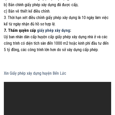
b) Bản chính giấy phép xây dựng đã được cấp;
c) Bản vẽ thiết kế điều chỉnh.
3. Thời hạn xét điều chỉnh giấy phép xây dựng là 10 ngày làm việc
kể từ ngày nhận đủ hồ sơ hợp lệ.
7. Thẩm quyền cấp
giấy phép xây dựng
:
Uỷ ban nhân dân cấp huyện cấp giấy phép xây dựng nhà ở và các
công trình có diện tích sàn đến 1000 m2 hoặc kinh phí đầu tư đến
5 tỷ đồng, các công trình lớn hơn do sở xây dựng cấp phép.
Xin Giấy phép xây dựng huyện Bến Lức