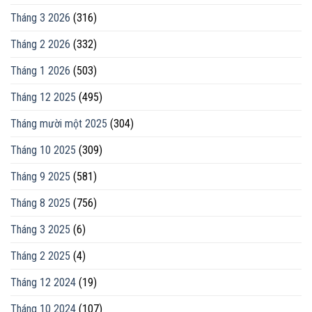
Tháng 3 2026
(316)
Tháng 2 2026
(332)
Tháng 1 2026
(503)
Tháng 12 2025
(495)
Tháng mười một 2025
(304)
Tháng 10 2025
(309)
Tháng 9 2025
(581)
Tháng 8 2025
(756)
Tháng 3 2025
(6)
Tháng 2 2025
(4)
Tháng 12 2024
(19)
Tháng 10 2024
(107)