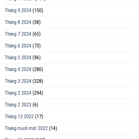
Tháng 9 2024
(150)
Tháng 8 2024
(58)
Tháng 7 2024
(65)
Tháng 6 2024
(73)
Tháng 5 2024
(96)
Tháng 4 2024
(280)
Tháng 3 2024
(328)
Tháng 2 2024
(294)
Tháng 2 2023
(6)
Tháng 12 2022
(17)
Tháng mười một 2022
(14)