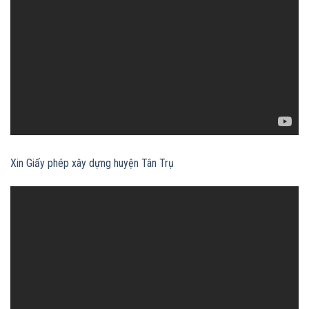
Xin Giấy phép xây dựng huyện Tân Trụ