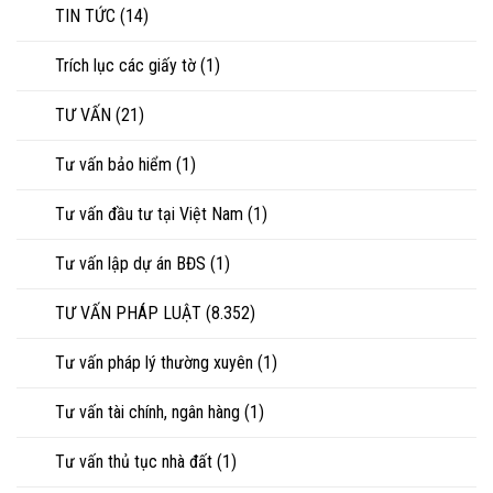
TIN TỨC
(14)
Trích lục các giấy tờ
(1)
TƯ VẤN
(21)
Tư vấn bảo hiểm
(1)
Tư vấn đầu tư tại Việt Nam
(1)
Tư vấn lập dự án BĐS
(1)
TƯ VẤN PHÁP LUẬT
(8.352)
Tư vấn pháp lý thường xuyên
(1)
Tư vấn tài chính, ngân hàng
(1)
Tư vấn thủ tục nhà đất
(1)