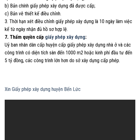
b) Bản chính giấy phép xây dựng đã được cấp;
c) Bản vẽ thiết kế điều chỉnh.
3. Thời hạn xét điều chỉnh giấy phép xây dựng là 10 ngày làm việc
kể từ ngày nhận đủ hồ sơ hợp lệ.
7. Thẩm quyền cấp
giấy phép xây dựng
:
Uỷ ban nhân dân cấp huyện cấp giấy phép xây dựng nhà ở và các
công trình có diện tích sàn đến 1000 m2 hoặc kinh phí đầu tư đến
5 tỷ đồng, các công trình lớn hơn do sở xây dựng cấp phép.
Xin Giấy phép xây dựng huyện Bến Lức