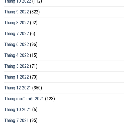
Tháng 10 2022
(112)
Tháng 9 2022
(322)
Tháng 8 2022
(92)
Tháng 7 2022
(6)
Tháng 6 2022
(96)
Tháng 4 2022
(15)
Tháng 3 2022
(71)
Tháng 1 2022
(70)
Tháng 12 2021
(350)
Tháng mười một 2021
(123)
Tháng 10 2021
(6)
Tháng 7 2021
(95)