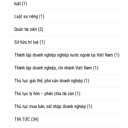
luật
(1)
Luật sư riêng
(1)
Quản tài viên
(2)
Sở hữu trí tuệ
(1)
Thành lập doanh nghiệp nghiệp nước ngoài tại Việt Nam
(1)
Thành lập doanh nghiệp, chi nhánh Việt Nam
(1)
Thủ tục giải thể, phá sản doanh nghiệp
(1)
Thủ tục ly hôn – phân chia tài sản
(1)
Thủ tục mua bán, sát nhập doanh nghiệp
(1)
TIN TỨC
(34)