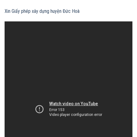
Xin Giấy phép xây dựng huyện Đức Hoà