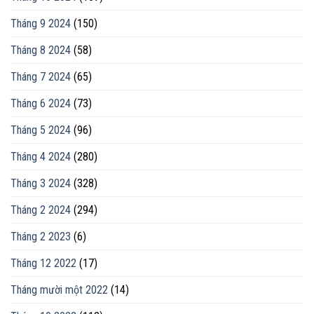
Tháng 9 2024
(150)
Tháng 8 2024
(58)
Tháng 7 2024
(65)
Tháng 6 2024
(73)
Tháng 5 2024
(96)
Tháng 4 2024
(280)
Tháng 3 2024
(328)
Tháng 2 2024
(294)
Tháng 2 2023
(6)
Tháng 12 2022
(17)
Tháng mười một 2022
(14)