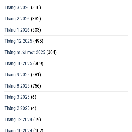
Tháng 3 2026
(316)
Tháng 2 2026
(332)
Tháng 1 2026
(503)
Tháng 12 2025
(495)
Tháng mười một 2025
(304)
Tháng 10 2025
(309)
Tháng 9 2025
(581)
Tháng 8 2025
(756)
Tháng 3 2025
(6)
Tháng 2 2025
(4)
Tháng 12 2024
(19)
Tháng 10 2024
(107)