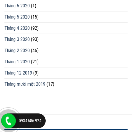
Tháng 6 2020
(1)
Tháng 5 2020
(15)
Tháng 4 2020
(92)
Tháng 3 2020
(93)
Tháng 2 2020
(46)
Tháng 1 2020
(21)
Tháng 12 2019
(9)
Tháng mười một 2019
(17)
0934.586.924
ĐỊA CHỈ