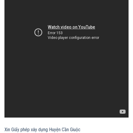
Xin Giấy phép xây dựng Huyện Cần Giuộc