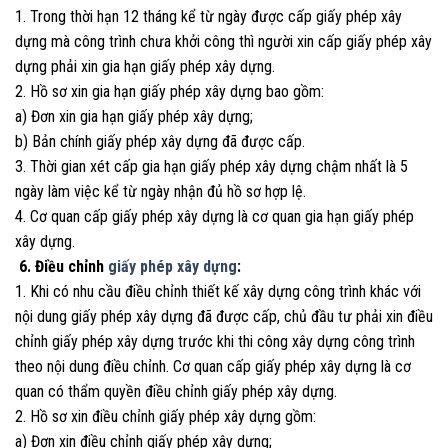
1. Trong thời hạn 12 tháng kể từ ngày được cấp giấy phép xây
dựng mà công trình chưa khởi công thì người xin cấp giấy phép xây
dựng phải xin gia hạn giấy phép xây dựng.
2. Hồ sơ xin gia hạn giấy phép xây dựng bao gồm:
a) Đơn xin gia hạn giấy phép xây dựng;
b) Bản chính giấy phép xây dựng đã được cấp.
3. Thời gian xét cấp gia hạn giấy phép xây dựng chậm nhất là 5
ngày làm việc kể từ ngày nhận đủ hồ sơ hợp lệ.
4. Cơ quan cấp giấy phép xây dựng là cơ quan gia hạn giấy phép
xây dựng.
6. Điều chỉnh
giấy phép xây dựng
:
1. Khi có nhu cầu điều chỉnh thiết kế xây dựng công trình khác với
nội dung giấy phép xây dựng đã được cấp, chủ đầu tư phải xin điều
chỉnh giấy phép xây dựng trước khi thi công xây dựng công trình
theo nội dung điều chỉnh. Cơ quan cấp giấy phép xây dựng là cơ
quan có thẩm quyền điều chỉnh giấy phép xây dựng.
2. Hồ sơ xin điều chỉnh giấy phép xây dựng gồm:
a) Đơn xin điều chỉnh giấy phép xây dựng;