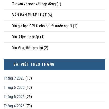
Tư vấn và soát xét hợp đồng
(1)
VĂN BẢN PHÁP LUẬT
(6)
Xin gia hạn GPLĐ cho người nước ngoài
(1)
Xin lý lịch tư pháp
(1)
Xin Visa, thẻ tạm trú
(2)
BÀI VIẾT THEO THÁNG
Tháng 7 2026
(17)
Tháng 6 2026
(13)
Tháng 5 2026
(26)
Tháng 4 2026
(70)