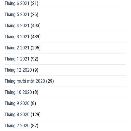
Tháng 6 2021
(21)
Tháng 5 2021
(26)
Tháng 4 2021
(493)
Tháng 3 2021
(439)
Tháng 2 2021
(295)
Tháng 1 2021
(92)
Tháng 12 2020
(9)
Tháng mười một 2020
(29)
Tháng 10 2020
(8)
Tháng 9 2020
(8)
Tháng 8 2020
(129)
Tháng 7 2020
(87)