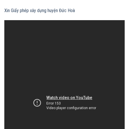
Xin Giấy phép xây dựng huyện Đức Hoà