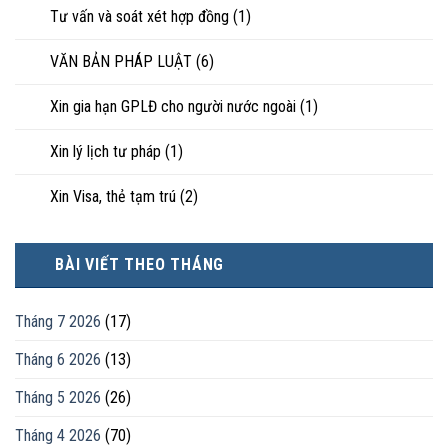
Tư vấn và soát xét hợp đồng
(1)
VĂN BẢN PHÁP LUẬT
(6)
Xin gia hạn GPLĐ cho người nước ngoài
(1)
Xin lý lịch tư pháp
(1)
Xin Visa, thẻ tạm trú
(2)
BÀI VIẾT THEO THÁNG
Tháng 7 2026
(17)
Tháng 6 2026
(13)
Tháng 5 2026
(26)
Tháng 4 2026
(70)