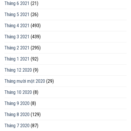
Tháng 6 2021
(21)
Tháng 5 2021
(26)
Tháng 4 2021
(493)
Tháng 3 2021
(439)
Tháng 2 2021
(295)
Tháng 1 2021
(92)
Tháng 12 2020
(9)
Tháng mười một 2020
(29)
Tháng 10 2020
(8)
Tháng 9 2020
(8)
Tháng 8 2020
(129)
Tháng 7 2020
(87)