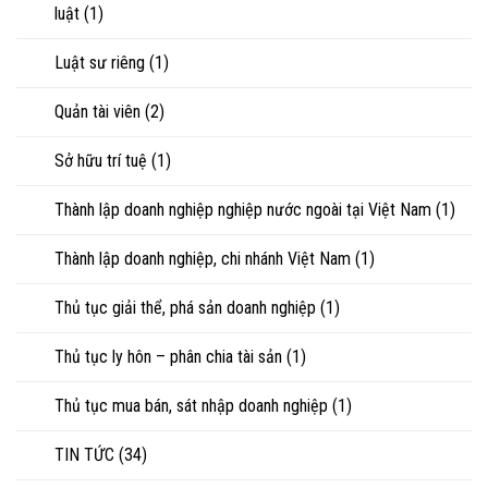
luật
(1)
Luật sư riêng
(1)
Quản tài viên
(2)
Sở hữu trí tuệ
(1)
Thành lập doanh nghiệp nghiệp nước ngoài tại Việt Nam
(1)
Thành lập doanh nghiệp, chi nhánh Việt Nam
(1)
Thủ tục giải thể, phá sản doanh nghiệp
(1)
Thủ tục ly hôn – phân chia tài sản
(1)
Thủ tục mua bán, sát nhập doanh nghiệp
(1)
TIN TỨC
(34)