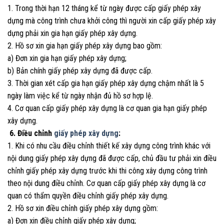
1. Trong thời hạn 12 tháng kể từ ngày được cấp giấy phép xây
dựng mà công trình chưa khởi công thì người xin cấp giấy phép xây
dựng phải xin gia hạn giấy phép xây dựng.
2. Hồ sơ xin gia hạn giấy phép xây dựng bao gồm:
a) Đơn xin gia hạn giấy phép xây dựng;
b) Bản chính giấy phép xây dựng đã được cấp.
3. Thời gian xét cấp gia hạn giấy phép xây dựng chậm nhất là 5
ngày làm việc kể từ ngày nhận đủ hồ sơ hợp lệ.
4. Cơ quan cấp giấy phép xây dựng là cơ quan gia hạn giấy phép
xây dựng.
6. Điều chỉnh
giấy phép xây dựng
:
1. Khi có nhu cầu điều chỉnh thiết kế xây dựng công trình khác với
nội dung giấy phép xây dựng đã được cấp, chủ đầu tư phải xin điều
chỉnh giấy phép xây dựng trước khi thi công xây dựng công trình
theo nội dung điều chỉnh. Cơ quan cấp giấy phép xây dựng là cơ
quan có thẩm quyền điều chỉnh giấy phép xây dựng.
2. Hồ sơ xin điều chỉnh giấy phép xây dựng gồm:
a) Đơn xin điều chỉnh giấy phép xây dựng;