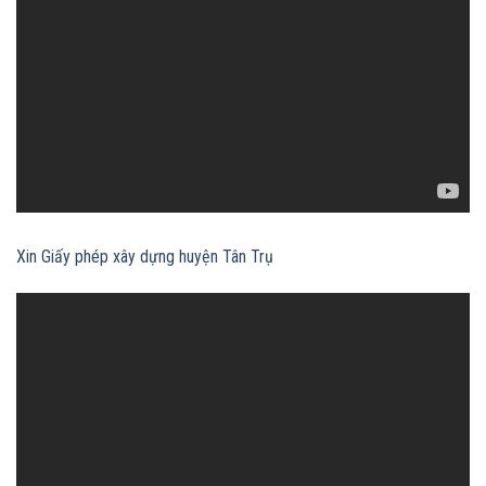
Xin Giấy phép xây dựng huyện Tân Trụ