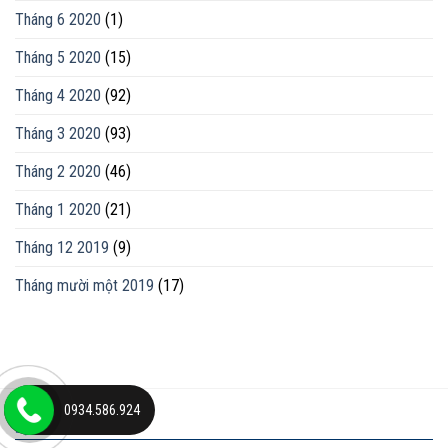
Tháng 6 2020
(1)
Tháng 5 2020
(15)
Tháng 4 2020
(92)
Tháng 3 2020
(93)
Tháng 2 2020
(46)
Tháng 1 2020
(21)
Tháng 12 2019
(9)
Tháng mười một 2019
(17)
0934.586.924
ĐỊA CHỈ