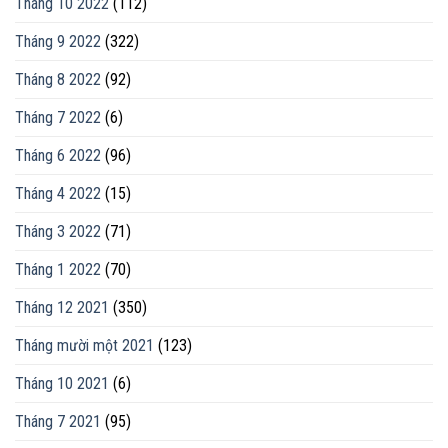
Tháng 10 2022
(112)
Tháng 9 2022
(322)
Tháng 8 2022
(92)
Tháng 7 2022
(6)
Tháng 6 2022
(96)
Tháng 4 2022
(15)
Tháng 3 2022
(71)
Tháng 1 2022
(70)
Tháng 12 2021
(350)
Tháng mười một 2021
(123)
Tháng 10 2021
(6)
Tháng 7 2021
(95)