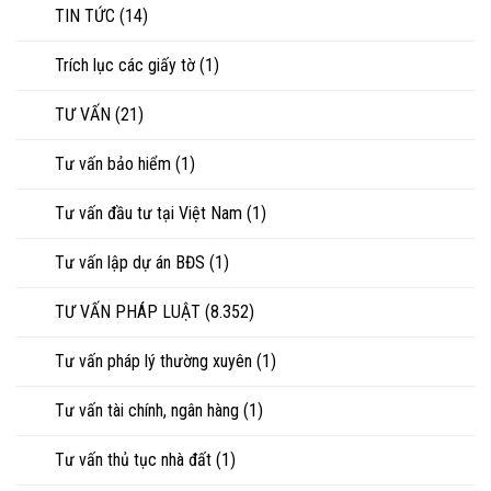
TIN TỨC
(14)
Trích lục các giấy tờ
(1)
TƯ VẤN
(21)
Tư vấn bảo hiểm
(1)
Tư vấn đầu tư tại Việt Nam
(1)
Tư vấn lập dự án BĐS
(1)
TƯ VẤN PHÁP LUẬT
(8.352)
Tư vấn pháp lý thường xuyên
(1)
Tư vấn tài chính, ngân hàng
(1)
Tư vấn thủ tục nhà đất
(1)