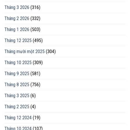
Tháng 3 2026
(316)
Tháng 2 2026
(332)
Tháng 1 2026
(503)
Tháng 12 2025
(495)
Tháng mười một 2025
(304)
Tháng 10 2025
(309)
Tháng 9 2025
(581)
Tháng 8 2025
(756)
Tháng 3 2025
(6)
Tháng 2 2025
(4)
Tháng 12 2024
(19)
Tháng 10 2024
(107)