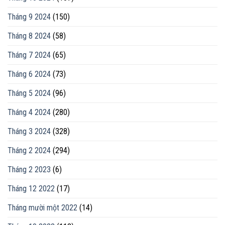
Tháng 9 2024
(150)
Tháng 8 2024
(58)
Tháng 7 2024
(65)
Tháng 6 2024
(73)
Tháng 5 2024
(96)
Tháng 4 2024
(280)
Tháng 3 2024
(328)
Tháng 2 2024
(294)
Tháng 2 2023
(6)
Tháng 12 2022
(17)
Tháng mười một 2022
(14)