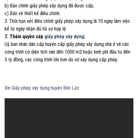
b) Bản chính giấy phép xây dựng đã được cấp;
c) Bản vẽ thiết kế điều chỉnh.
3. Thời hạn xét điều chỉnh giấy phép xây dựng là 10 ngày làm việc
kể từ ngày nhận đủ hồ sơ hợp lệ.
7. Thẩm quyền cấp
giấy phép xây dựng
:
Uỷ ban nhân dân cấp huyện cấp giấy phép xây dựng nhà ở và các
công trình có diện tích sàn đến 1000 m2 hoặc kinh phí đầu tư đến
5 tỷ đồng, các công trình lớn hơn do sở xây dựng cấp phép.
Xin Giấy phép xây dựng huyện Bến Lức