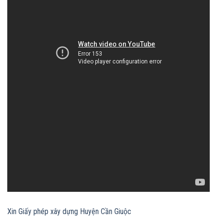
Xin Giấy phép xây dựng Huyện Cần Giuộc