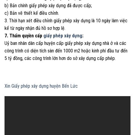
b) Bản chính giấy phép xây dựng đã được cấp;
c) Bản vẽ thiết kế điều chỉnh.
3. Thời hạn xét điều chỉnh giấy phép xây dựng là 10 ngày làm việc
kể từ ngày nhận đủ hồ sơ hợp lệ.
7. Thẩm quyền cấp
giấy phép xây dựng
:
Uỷ ban nhân dân cấp huyện cấp giấy phép xây dựng nhà ở và các
công trình có diện tích sàn đến 1000 m2 hoặc kinh phí đầu tư đến
5 tỷ đồng, các công trình lớn hơn do sở xây dựng cấp phép.
Xin Giấy phép xây dựng huyện Bến Lức