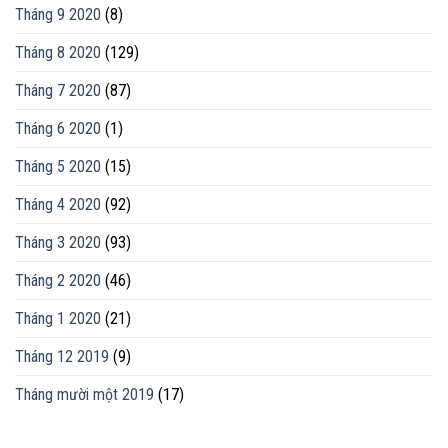
Tháng 9 2020
(8)
Tháng 8 2020
(129)
Tháng 7 2020
(87)
Tháng 6 2020
(1)
Tháng 5 2020
(15)
Tháng 4 2020
(92)
Tháng 3 2020
(93)
Tháng 2 2020
(46)
Tháng 1 2020
(21)
Tháng 12 2019
(9)
Tháng mười một 2019
(17)