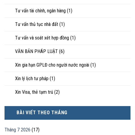
Tư vấn tài chính, ngân hàng
(1)
Tư vấn thủ tục nhà đất
(1)
Tư vấn và soát xét hợp đồng
(1)
VĂN BẢN PHÁP LUẬT
(6)
Xin gia hạn GPLĐ cho người nước ngoài
(1)
Xin lý lịch tư pháp
(1)
Xin Visa, thẻ tạm trú
(2)
BÀI VIẾT THEO THÁNG
Tháng 7 2026
(17)