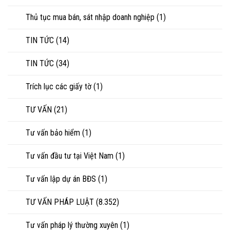
Thủ tục mua bán, sát nhập doanh nghiệp
(1)
TIN TỨC
(14)
TIN TỨC
(34)
Trích lục các giấy tờ
(1)
TƯ VẤN
(21)
Tư vấn bảo hiểm
(1)
Tư vấn đầu tư tại Việt Nam
(1)
Tư vấn lập dự án BĐS
(1)
TƯ VẤN PHÁP LUẬT
(8.352)
Tư vấn pháp lý thường xuyên
(1)