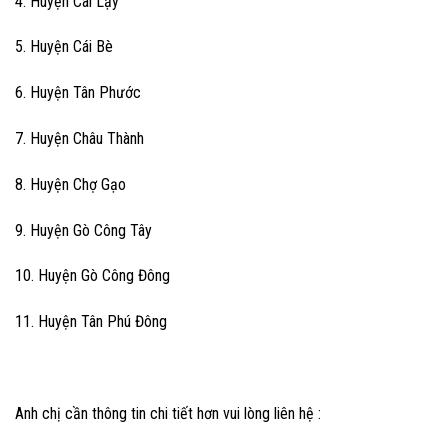
4. Huyện Cai Lậy
5. Huyện Cái Bè
6. Huyện Tân Phước
7. Huyện Châu Thành
8. Huyện Chợ Gạo
9. Huyện Gò Công Tây
10. Huyện Gò Công Đông
11. Huyện Tân Phú Đông
Anh chị cần thông tin chi tiết hơn vui lòng liên hệ :