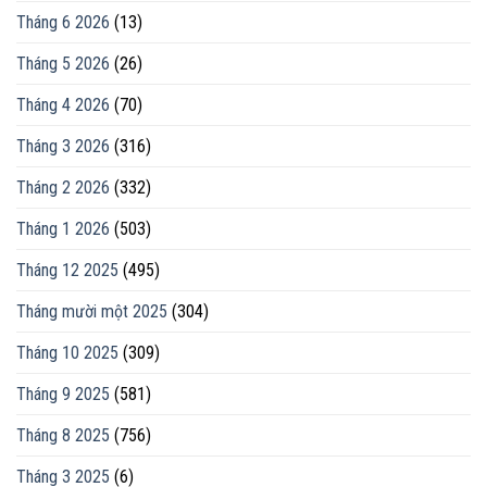
Tháng 6 2026
(13)
Tháng 5 2026
(26)
Tháng 4 2026
(70)
Tháng 3 2026
(316)
Tháng 2 2026
(332)
Tháng 1 2026
(503)
Tháng 12 2025
(495)
Tháng mười một 2025
(304)
Tháng 10 2025
(309)
Tháng 9 2025
(581)
Tháng 8 2025
(756)
Tháng 3 2025
(6)