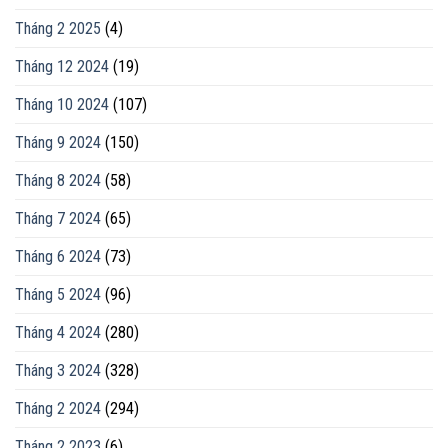
Tháng 2 2025
(4)
Tháng 12 2024
(19)
Tháng 10 2024
(107)
Tháng 9 2024
(150)
Tháng 8 2024
(58)
Tháng 7 2024
(65)
Tháng 6 2024
(73)
Tháng 5 2024
(96)
Tháng 4 2024
(280)
Tháng 3 2024
(328)
Tháng 2 2024
(294)
Tháng 2 2023
(6)