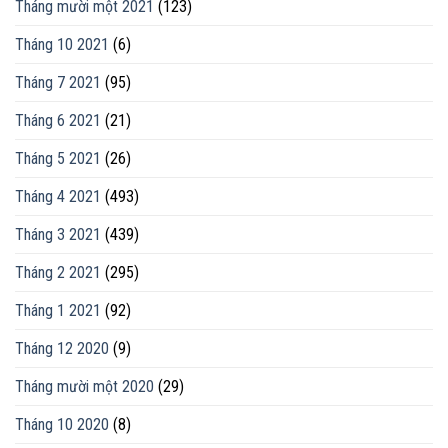
Tháng mười một 2021
(123)
Tháng 10 2021
(6)
Tháng 7 2021
(95)
Tháng 6 2021
(21)
Tháng 5 2021
(26)
Tháng 4 2021
(493)
Tháng 3 2021
(439)
Tháng 2 2021
(295)
Tháng 1 2021
(92)
Tháng 12 2020
(9)
Tháng mười một 2020
(29)
Tháng 10 2020
(8)