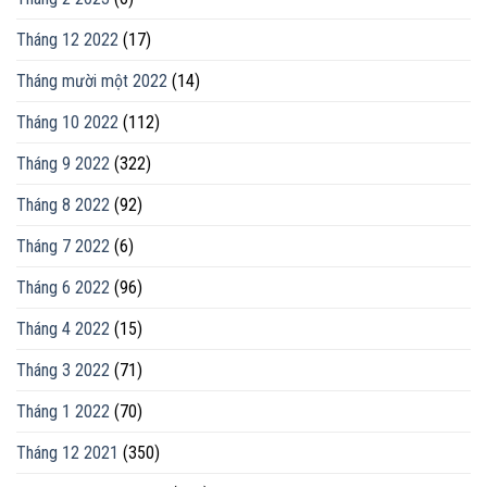
Tháng 12 2022
(17)
Tháng mười một 2022
(14)
Tháng 10 2022
(112)
Tháng 9 2022
(322)
Tháng 8 2022
(92)
Tháng 7 2022
(6)
Tháng 6 2022
(96)
Tháng 4 2022
(15)
Tháng 3 2022
(71)
Tháng 1 2022
(70)
Tháng 12 2021
(350)