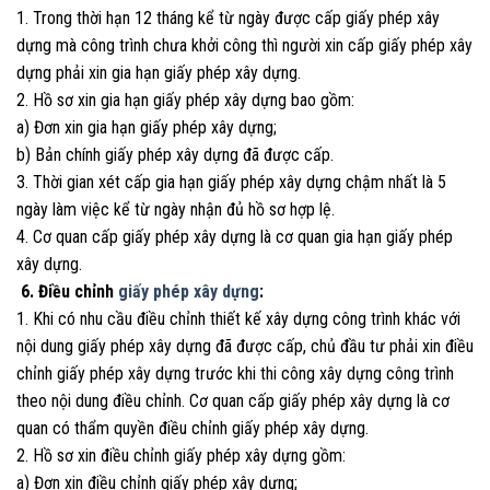
1. Trong thời hạn 12 tháng kể từ ngày được cấp giấy phép xây
dựng mà công trình chưa khởi công thì người xin cấp giấy phép xây
dựng phải xin gia hạn giấy phép xây dựng.
2. Hồ sơ xin gia hạn giấy phép xây dựng bao gồm:
a) Đơn xin gia hạn giấy phép xây dựng;
b) Bản chính giấy phép xây dựng đã được cấp.
3. Thời gian xét cấp gia hạn giấy phép xây dựng chậm nhất là 5
ngày làm việc kể từ ngày nhận đủ hồ sơ hợp lệ.
4. Cơ quan cấp giấy phép xây dựng là cơ quan gia hạn giấy phép
xây dựng.
6. Điều chỉnh
giấy phép xây dựng
:
1. Khi có nhu cầu điều chỉnh thiết kế xây dựng công trình khác với
nội dung giấy phép xây dựng đã được cấp, chủ đầu tư phải xin điều
chỉnh giấy phép xây dựng trước khi thi công xây dựng công trình
theo nội dung điều chỉnh. Cơ quan cấp giấy phép xây dựng là cơ
quan có thẩm quyền điều chỉnh giấy phép xây dựng.
2. Hồ sơ xin điều chỉnh giấy phép xây dựng gồm:
a) Đơn xin điều chỉnh giấy phép xây dựng;