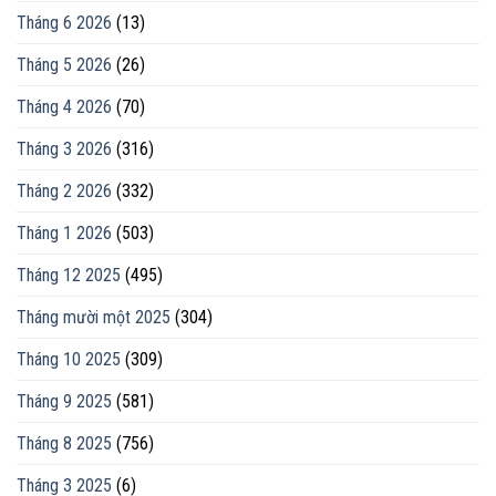
Tháng 6 2026
(13)
Tháng 5 2026
(26)
Tháng 4 2026
(70)
Tháng 3 2026
(316)
Tháng 2 2026
(332)
Tháng 1 2026
(503)
Tháng 12 2025
(495)
Tháng mười một 2025
(304)
Tháng 10 2025
(309)
Tháng 9 2025
(581)
Tháng 8 2025
(756)
Tháng 3 2025
(6)