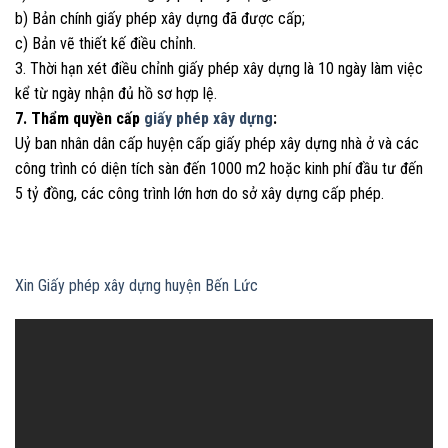
b) Bản chính giấy phép xây dựng đã được cấp;
c) Bản vẽ thiết kế điều chỉnh.
3. Thời hạn xét điều chỉnh giấy phép xây dựng là 10 ngày làm việc
kể từ ngày nhận đủ hồ sơ hợp lệ.
7. Thẩm quyền cấp
giấy phép xây dựng
:
Uỷ ban nhân dân cấp huyện cấp giấy phép xây dựng nhà ở và các
công trình có diện tích sàn đến 1000 m2 hoặc kinh phí đầu tư đến
5 tỷ đồng, các công trình lớn hơn do sở xây dựng cấp phép.
Xin Giấy phép xây dựng huyện Bến Lức