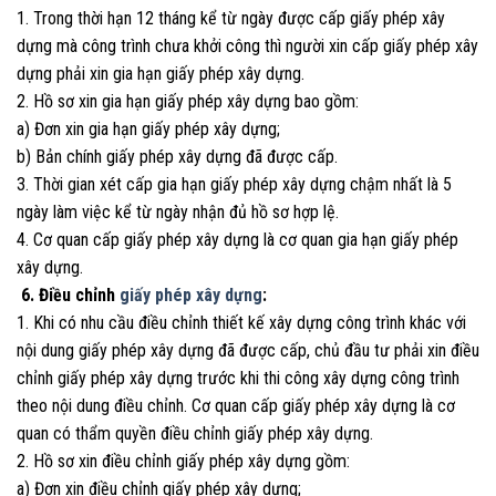
1. Trong thời hạn 12 tháng kể từ ngày được cấp giấy phép xây
dựng mà công trình chưa khởi công thì người xin cấp giấy phép xây
dựng phải xin gia hạn giấy phép xây dựng.
2. Hồ sơ xin gia hạn giấy phép xây dựng bao gồm:
a) Đơn xin gia hạn giấy phép xây dựng;
b) Bản chính giấy phép xây dựng đã được cấp.
3. Thời gian xét cấp gia hạn giấy phép xây dựng chậm nhất là 5
ngày làm việc kể từ ngày nhận đủ hồ sơ hợp lệ.
4. Cơ quan cấp giấy phép xây dựng là cơ quan gia hạn giấy phép
xây dựng.
6. Điều chỉnh
giấy phép xây dựng
:
1. Khi có nhu cầu điều chỉnh thiết kế xây dựng công trình khác với
nội dung giấy phép xây dựng đã được cấp, chủ đầu tư phải xin điều
chỉnh giấy phép xây dựng trước khi thi công xây dựng công trình
theo nội dung điều chỉnh. Cơ quan cấp giấy phép xây dựng là cơ
quan có thẩm quyền điều chỉnh giấy phép xây dựng.
2. Hồ sơ xin điều chỉnh giấy phép xây dựng gồm:
a) Đơn xin điều chỉnh giấy phép xây dựng;