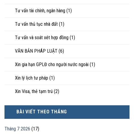
Tư vấn tài chính, ngân hàng
(1)
Tư vấn thủ tục nhà đất
(1)
Tư vấn và soát xét hợp đồng
(1)
VĂN BẢN PHÁP LUẬT
(6)
Xin gia hạn GPLĐ cho người nước ngoài
(1)
Xin lý lịch tư pháp
(1)
Xin Visa, thẻ tạm trú
(2)
BÀI VIẾT THEO THÁNG
Tháng 7 2026
(17)