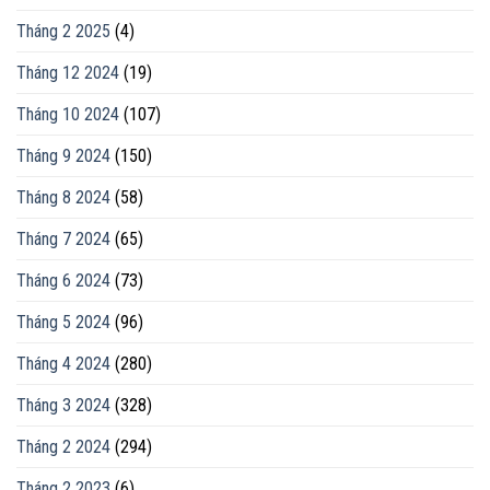
Tháng 2 2025
(4)
Tháng 12 2024
(19)
Tháng 10 2024
(107)
Tháng 9 2024
(150)
Tháng 8 2024
(58)
Tháng 7 2024
(65)
Tháng 6 2024
(73)
Tháng 5 2024
(96)
Tháng 4 2024
(280)
Tháng 3 2024
(328)
Tháng 2 2024
(294)
Tháng 2 2023
(6)