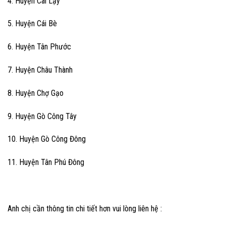
4. Huyện Cai Lậy
5. Huyện Cái Bè
6. Huyện Tân Phước
7. Huyện Châu Thành
8. Huyện Chợ Gạo
9. Huyện Gò Công Tây
10. Huyện Gò Công Đông
11. Huyện Tân Phú Đông
Anh chị cần thông tin chi tiết hơn vui lòng liên hệ :