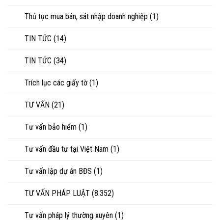
Thủ tục mua bán, sát nhập doanh nghiệp
(1)
TIN TỨC
(14)
TIN TỨC
(34)
Trích lục các giấy tờ
(1)
TƯ VẤN
(21)
Tư vấn bảo hiểm
(1)
Tư vấn đầu tư tại Việt Nam
(1)
Tư vấn lập dự án BĐS
(1)
TƯ VẤN PHÁP LUẬT
(8.352)
Tư vấn pháp lý thường xuyên
(1)