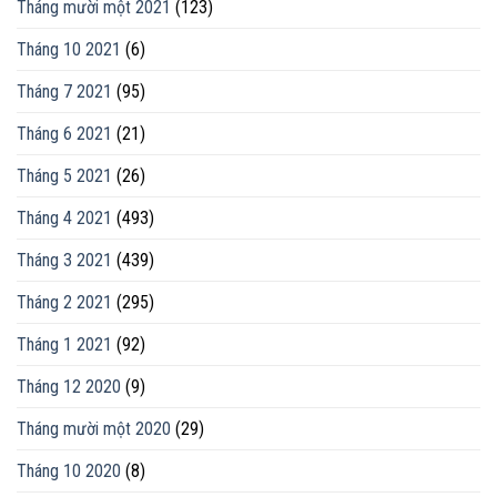
Tháng mười một 2021
(123)
Tháng 10 2021
(6)
Tháng 7 2021
(95)
Tháng 6 2021
(21)
Tháng 5 2021
(26)
Tháng 4 2021
(493)
Tháng 3 2021
(439)
Tháng 2 2021
(295)
Tháng 1 2021
(92)
Tháng 12 2020
(9)
Tháng mười một 2020
(29)
Tháng 10 2020
(8)