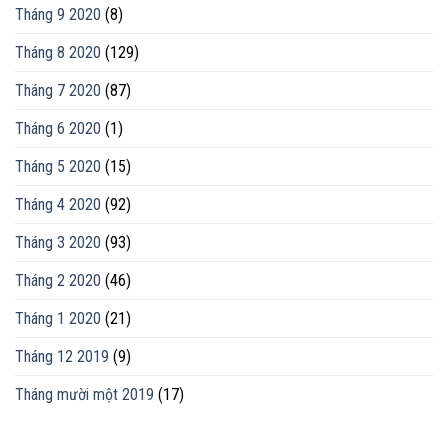
Tháng 9 2020
(8)
Tháng 8 2020
(129)
Tháng 7 2020
(87)
Tháng 6 2020
(1)
Tháng 5 2020
(15)
Tháng 4 2020
(92)
Tháng 3 2020
(93)
Tháng 2 2020
(46)
Tháng 1 2020
(21)
Tháng 12 2019
(9)
Tháng mười một 2019
(17)