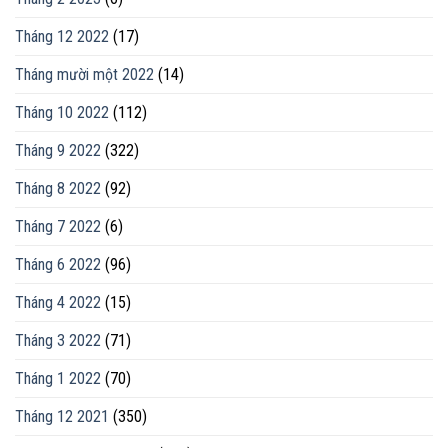
Tháng 12 2022
(17)
Tháng mười một 2022
(14)
Tháng 10 2022
(112)
Tháng 9 2022
(322)
Tháng 8 2022
(92)
Tháng 7 2022
(6)
Tháng 6 2022
(96)
Tháng 4 2022
(15)
Tháng 3 2022
(71)
Tháng 1 2022
(70)
Tháng 12 2021
(350)